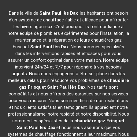
Dans la ville de
Saint Paul lès Dax
, les habitants ont besoin
d'un système de chauffage fiable et efficace pour affronter
les hivers rigoureux. C'est pourquoi ils font confiance à
notre équipe de plombiers expérimentés pour l'installation, la
maintenance et la réparation de leurs chaudières gaz
Frisquet
Saint Paul lès Dax
. Nous sommes spécialisés
dans les interventions rapides et efficaces pour vous
assurer un confort optimal dans votre maison. Notre équipe
intervient 24h/24 et 7j/7 pour répondre à vos besoins
urgents. Nous nous engageons à être sur place dans les
meilleurs délais pour résoudre vos problèmes de
chaudière
gaz Frisquet
Saint Paul lès Dax
. Nos tarifs sont
compétitifs et nous offrons des garanties sur nos services
pour vous rassurer. Nous sommes fiers de nos réalisations
et nos clients satisfaits en témoignent. Ils apprécient notre
professionnalisme, notre rapidité et notre disponibilité. Nous
sommes les spécialistes de la
chaudière gaz Frisquet
Saint Paul lès Dax
et nous nous assurons que vos
systèmes de chauffage fonctionnent à leur maximum. Nous