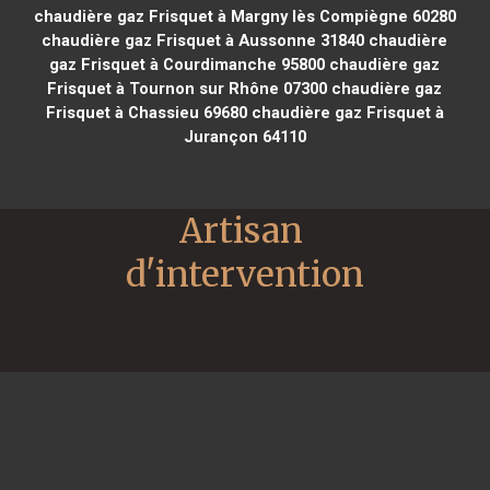
chaudière gaz Frisquet à Margny lès Compiègne 60280
chaudière gaz Frisquet à Aussonne 31840
chaudière
gaz Frisquet à Courdimanche 95800
chaudière gaz
Frisquet à Tournon sur Rhône 07300
chaudière gaz
Frisquet à Chassieu 69680
chaudière gaz Frisquet à
Jurançon 64110
Artisan 
d'intervention