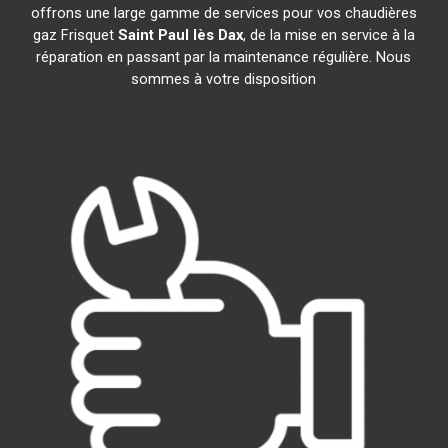
offrons une large gamme de services pour vos chaudières
gaz Frisquet
Saint Paul lès Dax
, de la mise en service à la
réparation en passant par la maintenance régulière. Nous
sommes à votre disposition