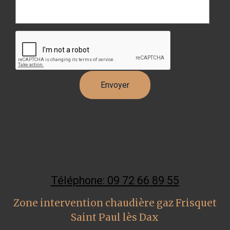
Téléphone: 09 72 66 89 55
Zone intervention chaudière gaz Frisquet
Saint Paul lès Dax