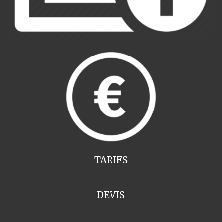
TARIFS
DEVIS