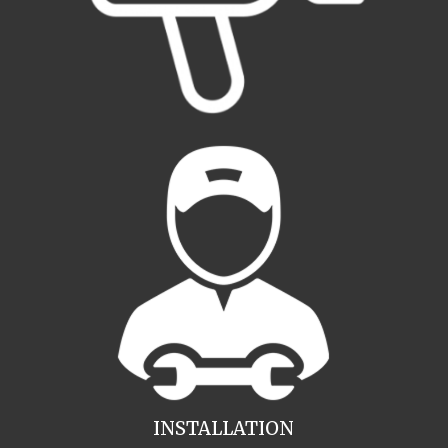
INSTALLATION