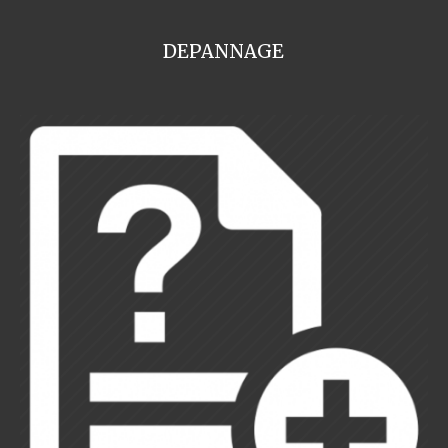
DEPANNAGE