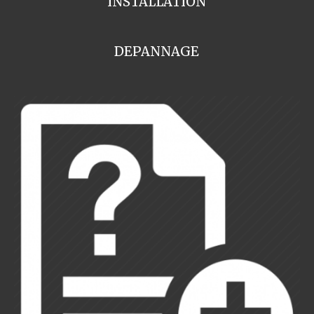
INSTALLATION
DEPANNAGE