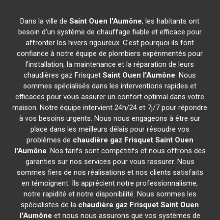
Dans la ville de
Saint Ouen l'Aumône
, les habitants ont
besoin d'un système de chauffage fiable et efficace pour
affronter les hivers rigoureux. C'est pourquoi ils font
confiance à notre équipe de plombiers expérimentés pour
l'installation, la maintenance et la réparation de leurs
chaudières gaz Frisquet
Saint Ouen l'Aumône
. Nous
sommes spécialisés dans les interventions rapides et
efficaces pour vous assurer un confort optimal dans votre
maison. Notre équipe intervient 24h/24 et 7j/7 pour répondre
à vos besoins urgents. Nous nous engageons à être sur
place dans les meilleurs délais pour résoudre vos
problèmes de
chaudière gaz Frisquet
Saint Ouen
l'Aumône
. Nos tarifs sont compétitifs et nous offrons des
garanties sur nos services pour vous rassurer. Nous
sommes fiers de nos réalisations et nos clients satisfaits
en témoignent. Ils apprécient notre professionnalisme,
notre rapidité et notre disponibilité. Nous sommes les
spécialistes de la
chaudière gaz Frisquet
Saint Ouen
l'Aumône
et nous nous assurons que vos systèmes de