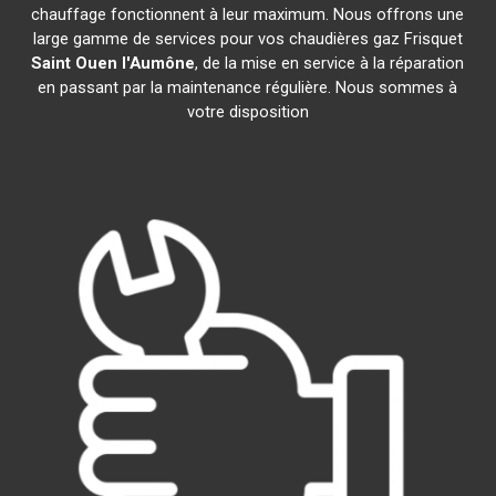
chauffage fonctionnent à leur maximum. Nous offrons une
large gamme de services pour vos chaudières gaz Frisquet
Saint Ouen l'Aumône
, de la mise en service à la réparation
en passant par la maintenance régulière. Nous sommes à
votre disposition