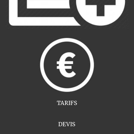
TARIFS
DEVIS