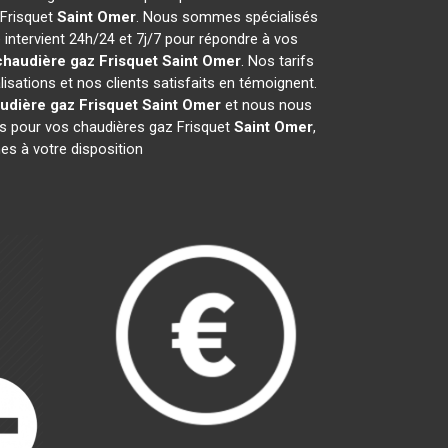
 Frisquet
Saint Omer
. Nous sommes spécialisés
 intervient 24h/24 et 7j/7 pour répondre à vos
chaudière gaz Frisquet
Saint Omer
. Nos tarifs
sations et nos clients satisfaits en témoignent.
udière gaz Frisquet
Saint Omer
et nous nous
s pour vos chaudières gaz Frisquet
Saint Omer
,
es à votre disposition