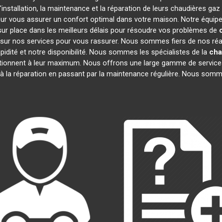
installation, la maintenance et la réparation de leurs chaudières gaz
our vous assurer un confort optimal dans votre maison. Notre équipe
ur place dans les meilleurs délais pour résoudre vos problèmes de
sur nos services pour vous rassurer. Nous sommes fiers de nos réali
pidité et notre disponibilité. Nous sommes les spécialistes de la
cha
ionnent à leur maximum. Nous offrons une large gamme de service
 à la réparation en passant par la maintenance régulière. Nous somm