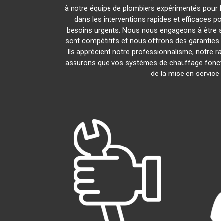
à notre équipe de plombiers expérimentés pour l'
dans les interventions rapides et efficaces p
besoins urgents. Nous nous engageons à être s
sont compétitifs et nous offrons des garanties 
Ils apprécient notre professionnalisme, notre ra
assurons que vos systèmes de chauffage fonct
de la mise en service