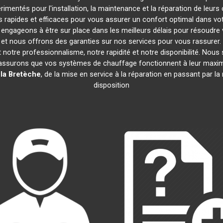
imentés pour l'installation, la maintenance et la réparation de leur
rapides et efficaces pour vous assurer un confort optimal dans votr
engageons à être sur place dans les meilleurs délais pour résoudr
s et nous offrons des garanties sur nos services pour vous rassurer
nt notre professionnalisme, notre rapidité et notre disponibilité. Nou
assurons que vos systèmes de chauffage fonctionnent à leur maxi
la Bretèche
, de la mise en service à la réparation en passant par 
disposition