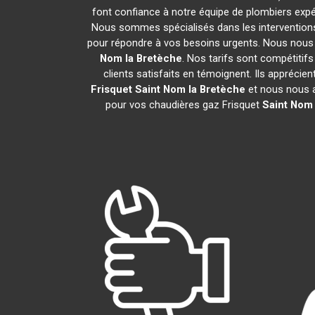
font confiance à notre équipe de plombiers expér
Nous sommes spécialisés dans les interventions 
pour répondre à vos besoins urgents. Nous nous 
Nom la Bretèche
. Nos tarifs sont compétitif
clients satisfaits en témoignent. Ils apprécie
Frisquet
Saint Nom la Bretèche
et nous nous 
pour vos chaudières gaz Frisquet
Saint Nom 