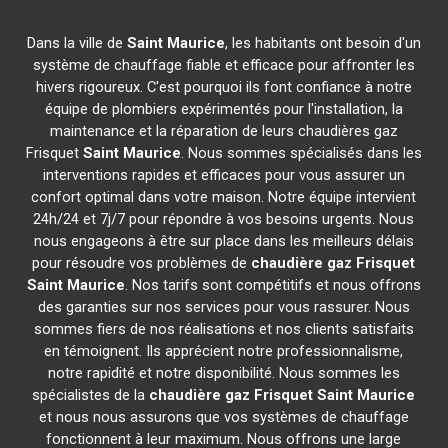
Dans la ville de
Saint Maurice
, les habitants ont besoin d'un
système de chauffage fiable et efficace pour affronter les
hivers rigoureux. C'est pourquoi ils font confiance à notre
équipe de plombiers expérimentés pour l'installation, la
maintenance et la réparation de leurs chaudières gaz
Frisquet
Saint Maurice
. Nous sommes spécialisés dans les
interventions rapides et efficaces pour vous assurer un
confort optimal dans votre maison. Notre équipe intervient
24h/24 et 7j/7 pour répondre à vos besoins urgents. Nous
nous engageons à être sur place dans les meilleurs délais
pour résoudre vos problèmes de
chaudière gaz Frisquet
Saint Maurice
. Nos tarifs sont compétitifs et nous offrons
des garanties sur nos services pour vous rassurer. Nous
sommes fiers de nos réalisations et nos clients satisfaits
en témoignent. Ils apprécient notre professionnalisme,
notre rapidité et notre disponibilité. Nous sommes les
spécialistes de la
chaudière gaz Frisquet
Saint Maurice
et nous nous assurons que vos systèmes de chauffage
fonctionnent à leur maximum. Nous offrons une large