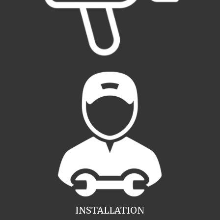
INSTALLATION