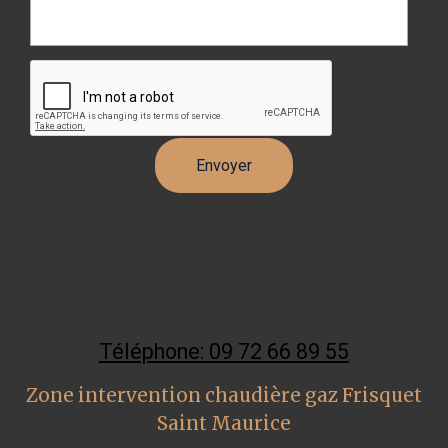
Téléphone: 09 72 66 89 55
Zone intervention chaudière gaz Frisquet
Saint Maurice