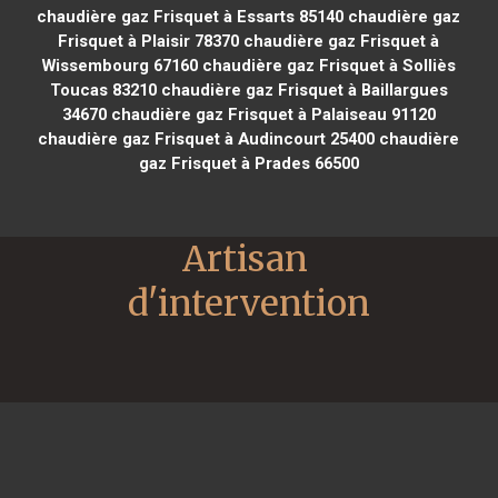
chaudière gaz Frisquet à Essarts 85140
chaudière gaz
Frisquet à Plaisir 78370
chaudière gaz Frisquet à
Wissembourg 67160
chaudière gaz Frisquet à Solliès
Toucas 83210
chaudière gaz Frisquet à Baillargues
34670
chaudière gaz Frisquet à Palaiseau 91120
chaudière gaz Frisquet à Audincourt 25400
chaudière
gaz Frisquet à Prades 66500
Artisan 
d'intervention