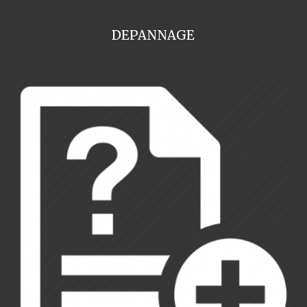
DEPANNAGE