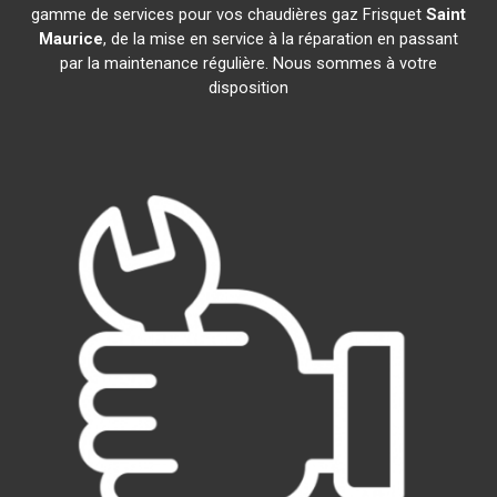
gamme de services pour vos chaudières gaz Frisquet
Saint
Maurice
, de la mise en service à la réparation en passant
par la maintenance régulière. Nous sommes à votre
disposition