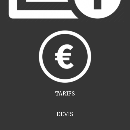
TARIFS
DEVIS