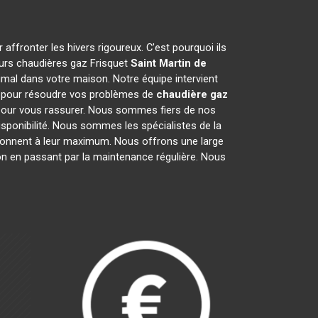
 affronter les hivers rigoureux. C'est pourquoi ils
leurs chaudières gaz Frisquet
Saint Martin de
mal dans votre maison. Notre équipe intervient
is pour résoudre vos problèmes de
chaudière gaz
s pour vous rassurer. Nous sommes fiers de nos
disponibilité. Nous sommes les spécialistes de la
onnent à leur maximum. Nous offrons une large
ion en passant par la maintenance régulière. Nous