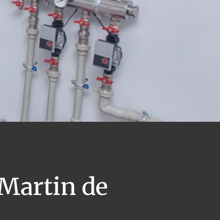
Martin de