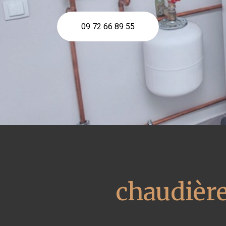
09 72 66 89 55
chaudière