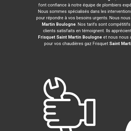
font confiance à notre équipe de plombiers expér
Nous sommes spécialisés dans les interventions 
pour répondre à vos besoins urgents. Nous nous 
Martin Boulogne
. Nos tarifs sont compétitif
clients satisfaits en témoignent. Ils apprécie
Frisquet
Saint Martin Boulogne
et nous nous 
pour vos chaudières gaz Frisquet
Saint Mart