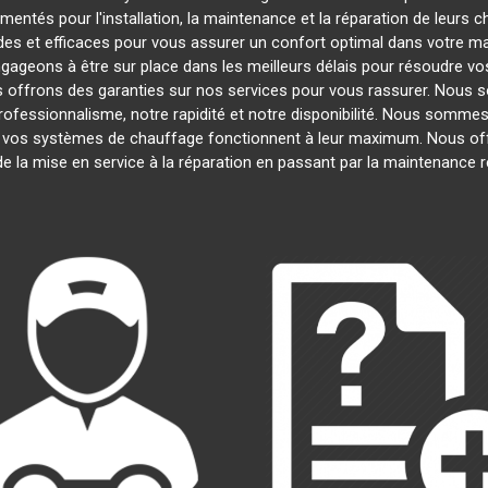
entés pour l'installation, la maintenance et la réparation de leurs 
es et efficaces pour vous assurer un confort optimal dans votre mai
gageons à être sur place dans les meilleurs délais pour résoudre 
us offrons des garanties sur nos services pour vous rassurer. Nous s
professionnalisme, notre rapidité et notre disponibilité. Nous sommes
vos systèmes de chauffage fonctionnent à leur maximum. Nous of
 de la mise en service à la réparation en passant par la maintenance