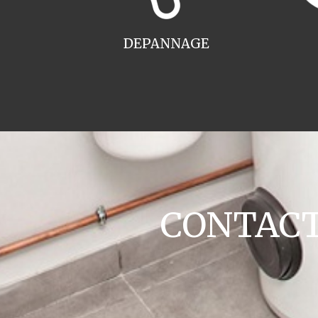
DEPANNAGE
CONTACT 