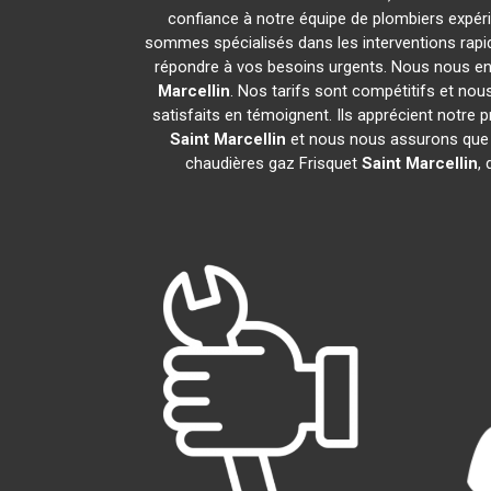
confiance à notre équipe de plombiers expérim
sommes spécialisés dans les interventions rapid
répondre à vos besoins urgents. Nous nous en
Marcellin
. Nos tarifs sont compétitifs et no
satisfaits en témoignent. Ils apprécient notre 
Saint Marcellin
et nous nous assurons que 
chaudières gaz Frisquet
Saint Marcellin
,