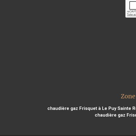
Zone 
chaudière gaz Frisquet à Le Puy Sainte 
chaudière gaz Fris