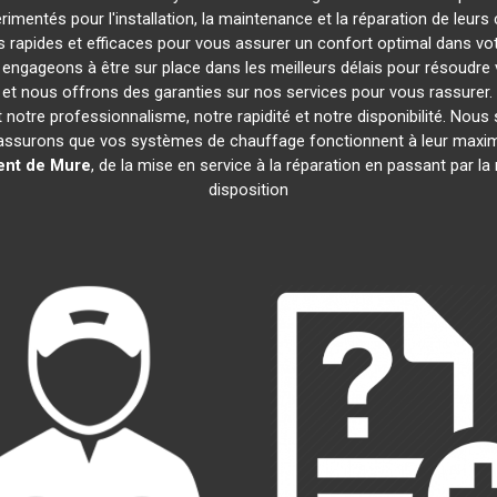
imentés pour l'installation, la maintenance et la réparation de leur
rapides et efficaces pour vous assurer un confort optimal dans votr
engageons à être sur place dans les meilleurs délais pour résoudr
s et nous offrons des garanties sur nos services pour vous rassurer
nt notre professionnalisme, notre rapidité et notre disponibilité. Nou
assurons que vos systèmes de chauffage fonctionnent à leur maxi
ent de Mure
, de la mise en service à la réparation en passant par 
disposition