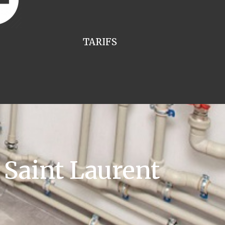
TARIFS
Saint Laurent