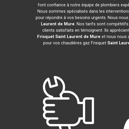
font confiance à notre équipe de plombiers expér
Nous sommes spécialisés dans les interventions 
pour répondre à vos besoins urgents. Nous nous 
Laurent de Mure
. Nos tarifs sont compétitif
clients satisfaits en témoignent. Ils apprécie
Frisquet
Saint Laurent de Mure
et nous nous 
pour vos chaudières gaz Frisquet
Saint Laur