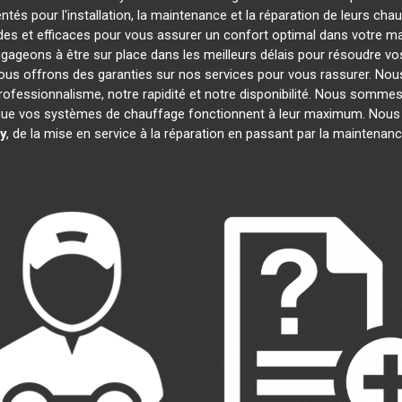
és pour l'installation, la maintenance et la réparation de leurs cha
es et efficaces pour vous assurer un confort optimal dans votre mai
gageons à être sur place dans les meilleurs délais pour résoudre 
 nous offrons des garanties sur nos services pour vous rassurer. Nou
professionnalisme, notre rapidité et notre disponibilité. Nous sommes
ue vos systèmes de chauffage fonctionnent à leur maximum. Nous 
y
, de la mise en service à la réparation en passant par la maintena