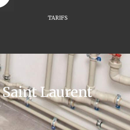
TARIFS
Saint Laurent