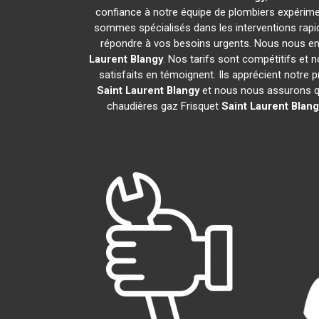
confiance à notre équipe de plombiers expériment
sommes spécialisés dans les interventions rapid
répondre à vos besoins urgents. Nous nous en
Laurent Blangy
. Nos tarifs sont compétitifs et
satisfaits en témoignent. Ils apprécient notre 
Saint Laurent Blangy
et nous nous assurons q
chaudières gaz Frisquet
Saint Laurent Blang