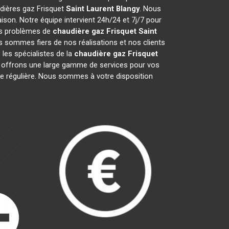
udières gaz Frisquet
Saint Laurent Blangy
. Nous
son. Notre équipe intervient 24h/24 et 7j/7 pour
vos problèmes de
chaudière gaz Frisquet
Saint
s sommes fiers de nos réalisations et nos clients
 les spécialistes de la
chaudière gaz Frisquet
offrons une large gamme de services pour vos
nce régulière. Nous sommes à votre disposition