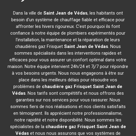
Dans la ville de
Saint Jean de Védas
, les habitants ont
besoin d'un système de chauffage fiable et efficace pour
affronter les hivers rigoureux. C'est pourquoi ils font
confiance à notre équipe de plombiers expérimentés pour
l'installation, la maintenance et la réparation de leurs
chaudières gaz Frisquet
Saint Jean de Védas
. Nous
sommes spécialisés dans les interventions rapides et
efficaces pour vous assurer un confort optimal dans votre
maison. Notre équipe intervient 24h/24 et 7j/7 pour répondre
à vos besoins urgents. Nous nous engageons à être sur
place dans les meilleurs délais pour résoudre vos
problèmes de
chaudière gaz Frisquet
Saint Jean de
Védas
. Nos tarifs sont compétitifs et nous offrons des
garanties sur nos services pour vous rassurer. Nous
sommes fiers de nos réalisations et nos clients satisfaits
en témoignent. Ils apprécient notre professionnalisme,
notre rapidité et notre disponibilité. Nous sommes les
spécialistes de la
chaudière gaz Frisquet
Saint Jean de
Védas
et nous nous assurons que vos systèmes de