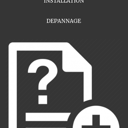
INSTALLATION
DEPANNAGE