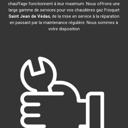
chauffage fonctionnent à leur maximum. Nous offrons une
large gamme de services pour vos chaudières gaz Frisquet
Saint Jean de Védas
, de la mise en service à la réparation
en passant par la maintenance régulière. Nous sommes à
votre disposition