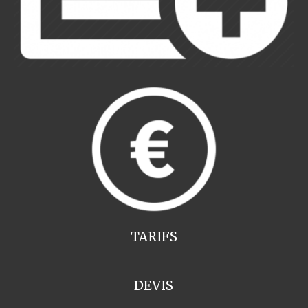
TARIFS
DEVIS