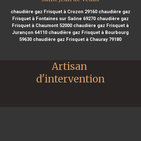
chaudière gaz Frisquet à Crozon 29160
chaudière gaz
Frisquet à Fontaines sur Saône 69270
chaudière gaz
Frisquet à Chaumont 52000
chaudière gaz Frisquet à
Jurançon 64110
chaudière gaz Frisquet à Bourbourg
59630
chaudière gaz Frisquet à Chauray 79180
Artisan 
d'intervention