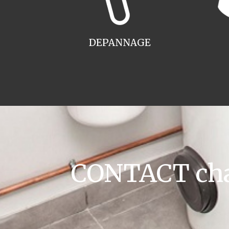
DEPANNAGE
CONTACT chau