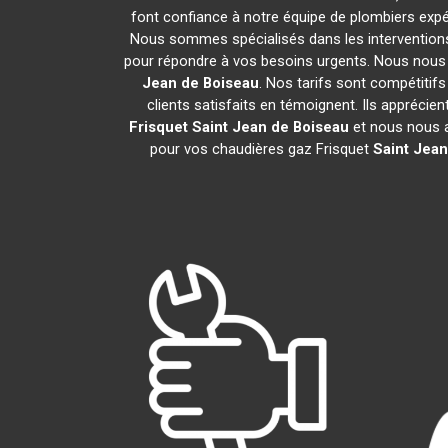
font confiance à notre équipe de plombiers expér
Nous sommes spécialisés dans les interventions 
pour répondre à vos besoins urgents. Nous nous 
Jean de Boiseau
. Nos tarifs sont compétitif
clients satisfaits en témoignent. Ils apprécie
Frisquet
Saint Jean de Boiseau
et nous nous 
pour vos chaudières gaz Frisquet
Saint Jean