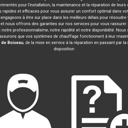
imentés pour l'installation, la maintenance et la réparation de leur
rapides et efficaces pour vous assurer un confort optimal dans votr
engageons à être sur place dans les meilleurs délais pour résoudr
s et nous offrons des garanties sur nos services pour vous rassurer
nt notre professionnalisme, notre rapidité et notre disponibilité. Nou
assurons que vos systèmes de chauffage fonctionnent à leur maxi
 de Boiseau
, de la mise en service à la réparation en passant par 
disposition