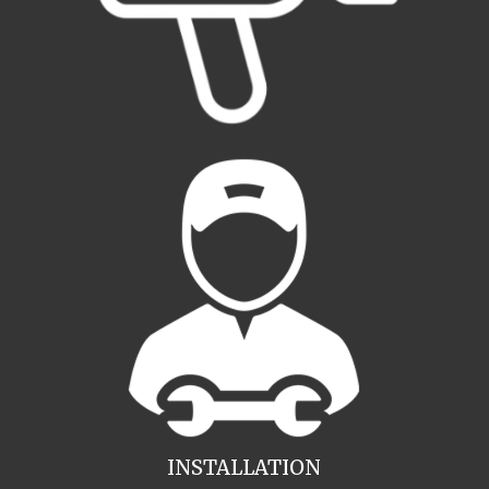
INSTALLATION