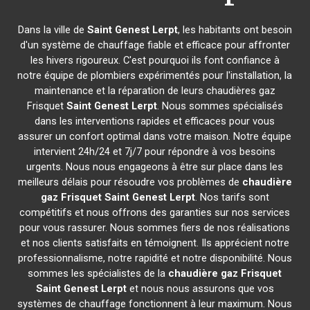
Dans la ville de
Saint Genest Lerpt
, les habitants ont besoin
d'un système de chauffage fiable et efficace pour affronter
les hivers rigoureux. C'est pourquoi ils font confiance à
notre équipe de plombiers expérimentés pour l'installation, la
maintenance et la réparation de leurs chaudières gaz
Frisquet
Saint Genest Lerpt
. Nous sommes spécialisés
dans les interventions rapides et efficaces pour vous
assurer un confort optimal dans votre maison. Notre équipe
intervient 24h/24 et 7j/7 pour répondre à vos besoins
urgents. Nous nous engageons à être sur place dans les
meilleurs délais pour résoudre vos problèmes de
chaudière
gaz Frisquet
Saint Genest Lerpt
. Nos tarifs sont
compétitifs et nous offrons des garanties sur nos services
pour vous rassurer. Nous sommes fiers de nos réalisations
et nos clients satisfaits en témoignent. Ils apprécient notre
professionnalisme, notre rapidité et notre disponibilité. Nous
sommes les spécialistes de la
chaudière gaz Frisquet
Saint Genest Lerpt
et nous nous assurons que vos
systèmes de chauffage fonctionnent à leur maximum. Nous