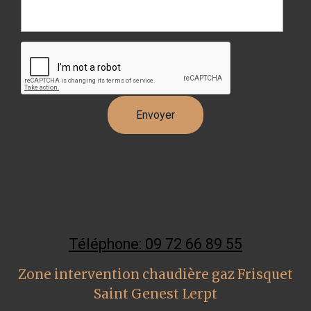
Téléphone: 09 72 66 89 55
Zone intervention chaudière gaz Frisquet
Saint Genest Lerpt