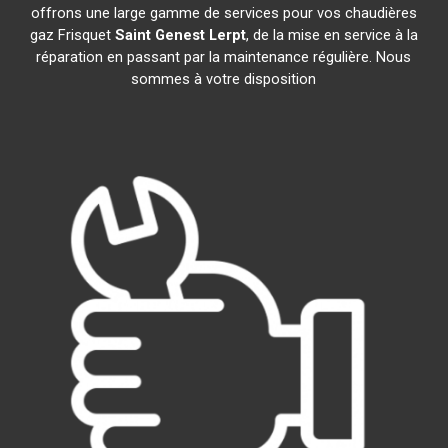
offrons une large gamme de services pour vos chaudières
gaz Frisquet
Saint Genest Lerpt
, de la mise en service à la
réparation en passant par la maintenance régulière. Nous
sommes à votre disposition