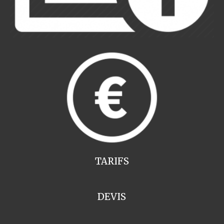
TARIFS
DEVIS