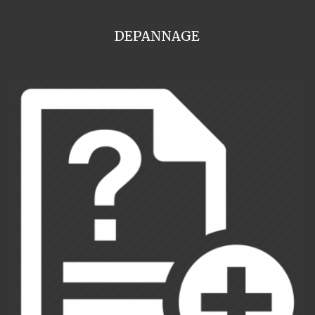
DEPANNAGE