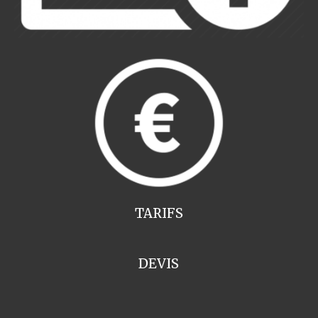
TARIFS
DEVIS