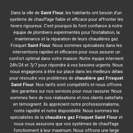
Dans la ville de
Saint Flour
, les habitants ont besoin d'un
système de chauffage fiable et efficace pour affronter les
hivers rigoureux. C'est pourquoi ils font confiance à notre
équipe de plombiers expérimentés pour l'installation, la
maintenance et la réparation de leurs chaudières gaz
Frisquet
Saint Flour
. Nous sommes spécialisés dans les
interventions rapides et efficaces pour vous assurer un
confort optimal dans votre maison. Notre équipe intervient
24h/24 et 7j/7 pour répondre à vos besoins urgents. Nous
nous engageons à être sur place dans les meilleurs délais
pour résoudre vos problèmes de
chaudière gaz Frisquet
Saint Flour
. Nos tarifs sont compétitifs et nous offrons
des garanties sur nos services pour vous rassurer. Nous
sommes fiers de nos réalisations et nos clients satisfaits
en témoignent. Ils apprécient notre professionnalisme,
notre rapidité et notre disponibilité. Nous sommes les
spécialistes de la
chaudière gaz Frisquet
Saint Flour
et
nous nous assurons que vos systèmes de chauffage
fonctionnent à leur maximum. Nous offrons une large