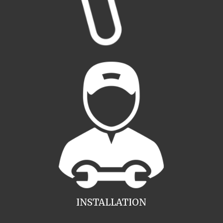
INSTALLATION