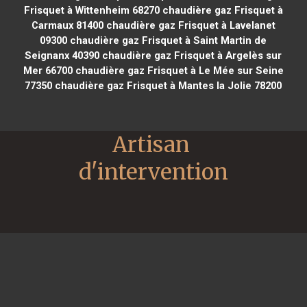
Frisquet à Wittenheim 68270
chaudière gaz Frisquet à
Carmaux 81400
chaudière gaz Frisquet à Lavelanet
09300
chaudière gaz Frisquet à Saint Martin de
Seignanx 40390
chaudière gaz Frisquet à Argelès sur
Mer 66700
chaudière gaz Frisquet à Le Mée sur Seine
77350
chaudière gaz Frisquet à Mantes la Jolie 78200
Artisan 
d'intervention