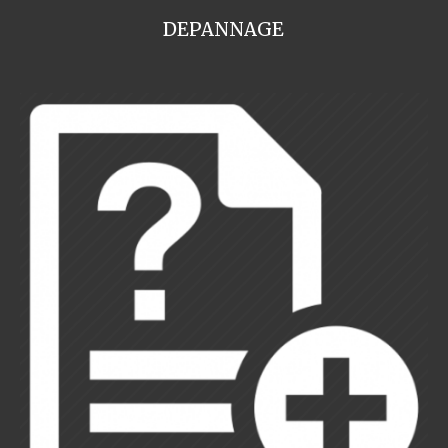
DEPANNAGE