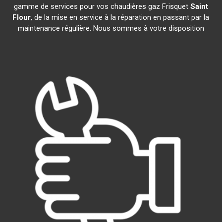
gamme de services pour vos chaudières gaz Frisquet
Saint
Flour
, de la mise en service à la réparation en passant par la
maintenance régulière. Nous sommes à votre disposition