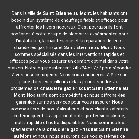
Dans la ville de
Saint Étienne au Mont
, les habitants ont
besoin d'un système de chauffage fiable et efficace pour
affronter les hivers rigoureux. C'est pourquoi ils font
confiance à notre équipe de plombiers expérimentés pour
l'installation, la maintenance et la réparation de leurs
chaudières gaz Frisquet
Saint Étienne au Mont
. Nous
sommes spécialisés dans les interventions rapides et
efficaces pour vous assurer un confort optimal dans votre
maison. Notre équipe intervient 24h/24 et 7j/7 pour répondre
à vos besoins urgents. Nous nous engageons à être sur
place dans les meilleurs délais pour résoudre vos
problèmes de
chaudière gaz Frisquet
Saint Étienne au
Mont
. Nos tarifs sont compétitifs et nous offrons des
garanties sur nos services pour vous rassurer. Nous
sommes fiers de nos réalisations et nos clients satisfaits
en témoignent. Ils apprécient notre professionnalisme,
notre rapidité et notre disponibilité. Nous sommes les
spécialistes de la
chaudière gaz Frisquet
Saint Étienne
au Mont
et nous nous assurons que vos systèmes de