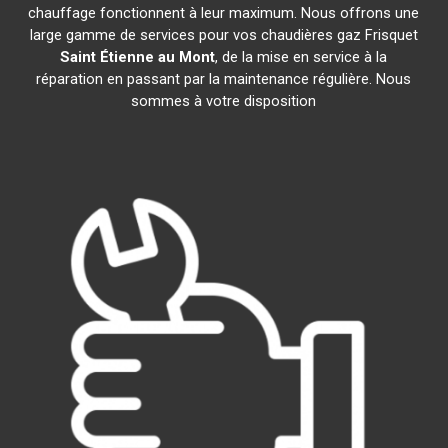
chauffage fonctionnent à leur maximum. Nous offrons une
large gamme de services pour vos chaudières gaz Frisquet
Saint Étienne au Mont
, de la mise en service à la
réparation en passant par la maintenance régulière. Nous
sommes à votre disposition