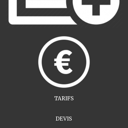
TARIFS
DEVIS