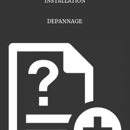
INSTALLATION
DEPANNAGE