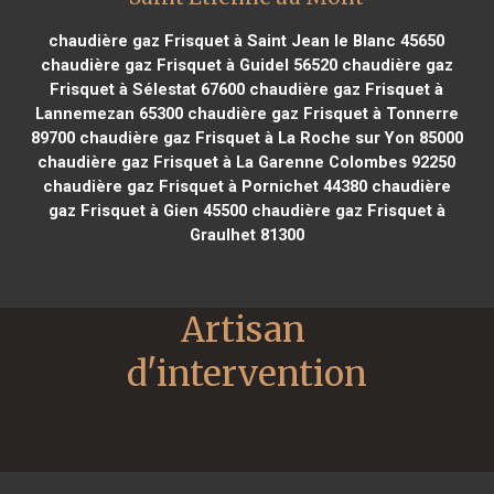
chaudière gaz Frisquet à Saint Jean le Blanc 45650
chaudière gaz Frisquet à Guidel 56520
chaudière gaz
Frisquet à Sélestat 67600
chaudière gaz Frisquet à
Lannemezan 65300
chaudière gaz Frisquet à Tonnerre
89700
chaudière gaz Frisquet à La Roche sur Yon 85000
chaudière gaz Frisquet à La Garenne Colombes 92250
chaudière gaz Frisquet à Pornichet 44380
chaudière
gaz Frisquet à Gien 45500
chaudière gaz Frisquet à
Graulhet 81300
Artisan 
d'intervention