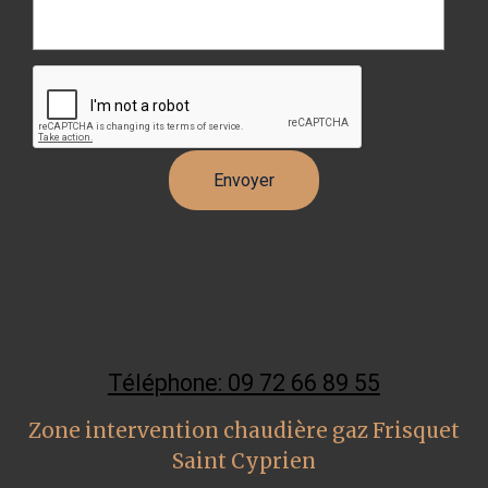
Téléphone: 09 72 66 89 55
Zone intervention chaudière gaz Frisquet
Saint Cyprien