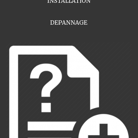
INSTALLATION
DEPANNAGE