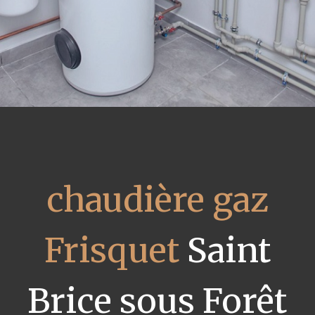
chaudière gaz
Frisquet
Saint
Brice sous Forêt