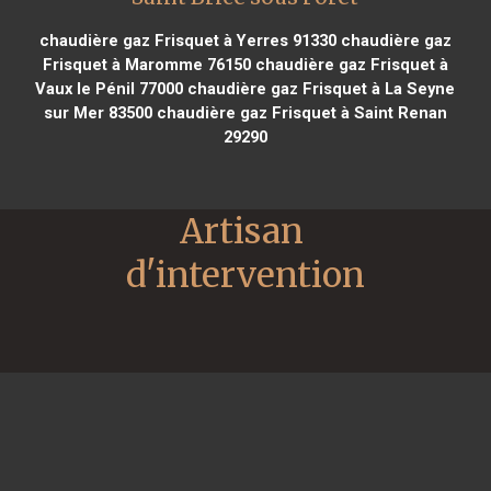
chaudière gaz Frisquet à Yerres 91330
chaudière gaz
Frisquet à Maromme 76150
chaudière gaz Frisquet à
Vaux le Pénil 77000
chaudière gaz Frisquet à La Seyne
sur Mer 83500
chaudière gaz Frisquet à Saint Renan
29290
Artisan 
d'intervention