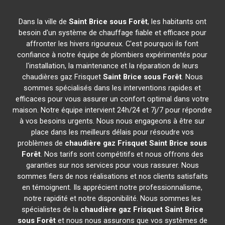
Dans la ville de
Saint Brice sous Forêt
, les habitants ont
besoin d'un système de chauffage fiable et efficace pour
affronter les hivers rigoureux. C'est pourquoi ils font
confiance à notre équipe de plombiers expérimentés pour
l'installation, la maintenance et la réparation de leurs
chaudières gaz Frisquet
Saint Brice sous Forêt
. Nous
sommes spécialisés dans les interventions rapides et
efficaces pour vous assurer un confort optimal dans votre
maison. Notre équipe intervient 24h/24 et 7j/7 pour répondre
à vos besoins urgents. Nous nous engageons à être sur
place dans les meilleurs délais pour résoudre vos
problèmes de
chaudière gaz Frisquet
Saint Brice sous
Forêt
. Nos tarifs sont compétitifs et nous offrons des
garanties sur nos services pour vous rassurer. Nous
sommes fiers de nos réalisations et nos clients satisfaits
en témoignent. Ils apprécient notre professionnalisme,
notre rapidité et notre disponibilité. Nous sommes les
spécialistes de la
chaudière gaz Frisquet
Saint Brice
sous Forêt
et nous nous assurons que vos systèmes de