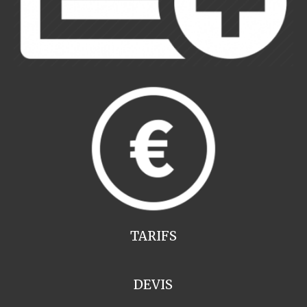
TARIFS
DEVIS