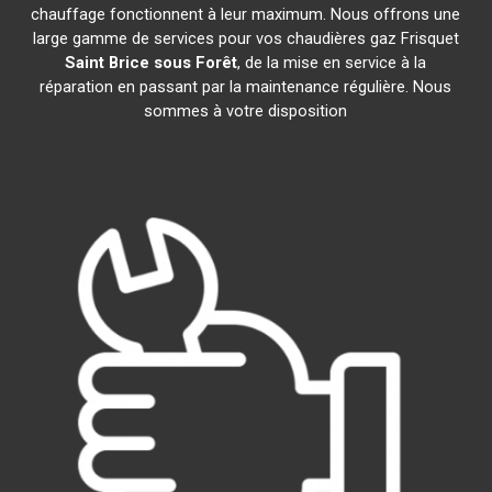
chauffage fonctionnent à leur maximum. Nous offrons une
large gamme de services pour vos chaudières gaz Frisquet
Saint Brice sous Forêt
, de la mise en service à la
réparation en passant par la maintenance régulière. Nous
sommes à votre disposition