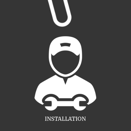
INSTALLATION