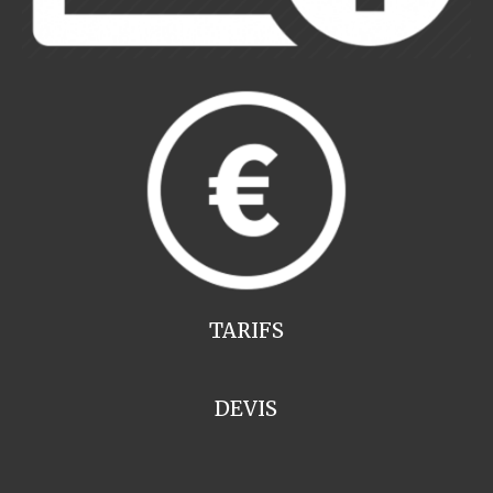
TARIFS
DEVIS