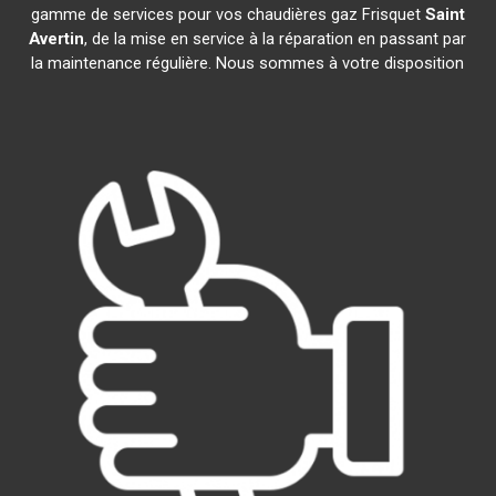
gamme de services pour vos chaudières gaz Frisquet
Saint
Avertin
, de la mise en service à la réparation en passant par
la maintenance régulière. Nous sommes à votre disposition