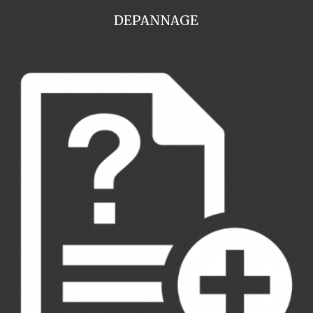
DEPANNAGE