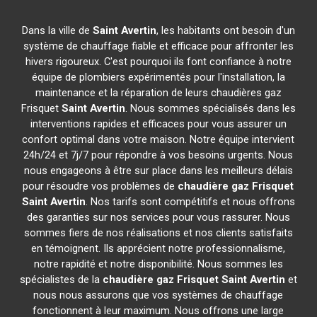
Dans la ville de
Saint Avertin
, les habitants ont besoin d'un
système de chauffage fiable et efficace pour affronter les
hivers rigoureux. C'est pourquoi ils font confiance à notre
équipe de plombiers expérimentés pour l'installation, la
maintenance et la réparation de leurs chaudières gaz
Frisquet
Saint Avertin
. Nous sommes spécialisés dans les
interventions rapides et efficaces pour vous assurer un
confort optimal dans votre maison. Notre équipe intervient
24h/24 et 7j/7 pour répondre à vos besoins urgents. Nous
nous engageons à être sur place dans les meilleurs délais
pour résoudre vos problèmes de
chaudière gaz Frisquet
Saint Avertin
. Nos tarifs sont compétitifs et nous offrons
des garanties sur nos services pour vous rassurer. Nous
sommes fiers de nos réalisations et nos clients satisfaits
en témoignent. Ils apprécient notre professionnalisme,
notre rapidité et notre disponibilité. Nous sommes les
spécialistes de la
chaudière gaz Frisquet
Saint Avertin
et
nous nous assurons que vos systèmes de chauffage
fonctionnent à leur maximum. Nous offrons une large