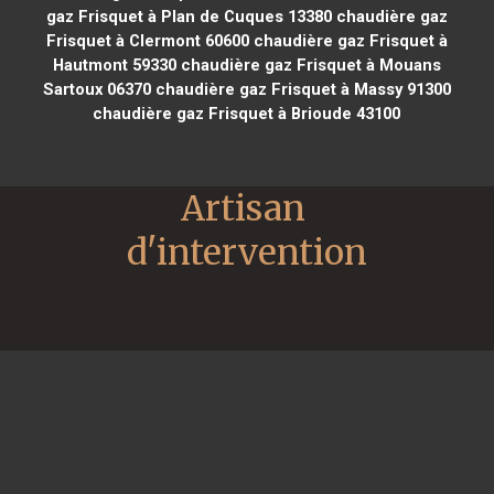
gaz Frisquet à Plan de Cuques 13380
chaudière gaz
Frisquet à Clermont 60600
chaudière gaz Frisquet à
Hautmont 59330
chaudière gaz Frisquet à Mouans
Sartoux 06370
chaudière gaz Frisquet à Massy 91300
chaudière gaz Frisquet à Brioude 43100
Artisan 
d'intervention