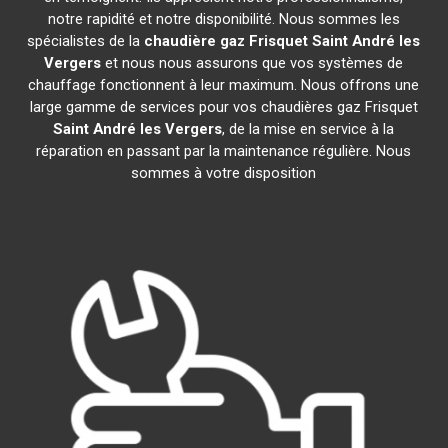
notre rapidité et notre disponibilité. Nous sommes les
spécialistes de la
chaudière gaz Frisquet
Saint André les
Vergers
et nous nous assurons que vos systèmes de
chauffage fonctionnent à leur maximum. Nous offrons une
large gamme de services pour vos chaudières gaz Frisquet
Saint André les Vergers
, de la mise en service à la
réparation en passant par la maintenance régulière. Nous
sommes à votre disposition