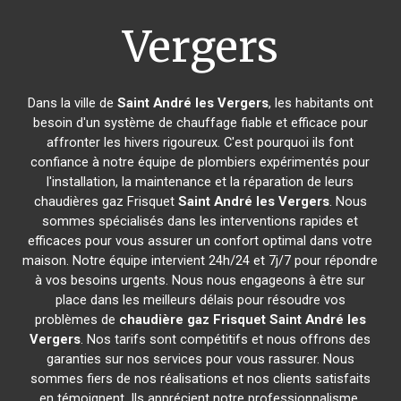
Vergers
Dans la ville de
Saint André les Vergers
, les habitants ont
besoin d'un système de chauffage fiable et efficace pour
affronter les hivers rigoureux. C'est pourquoi ils font
confiance à notre équipe de plombiers expérimentés pour
l'installation, la maintenance et la réparation de leurs
chaudières gaz Frisquet
Saint André les Vergers
. Nous
sommes spécialisés dans les interventions rapides et
efficaces pour vous assurer un confort optimal dans votre
maison. Notre équipe intervient 24h/24 et 7j/7 pour répondre
à vos besoins urgents. Nous nous engageons à être sur
place dans les meilleurs délais pour résoudre vos
problèmes de
chaudière gaz Frisquet
Saint André les
Vergers
. Nos tarifs sont compétitifs et nous offrons des
garanties sur nos services pour vous rassurer. Nous
sommes fiers de nos réalisations et nos clients satisfaits
en témoignent. Ils apprécient notre professionnalisme,