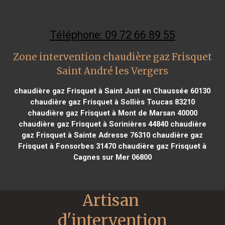
Téléphone: 09 72 66 89 55
Zone intervention chaudière gaz Frisquet
Saint André les Vergers
chaudière gaz Frisquet à Saint Just en Chaussée 60130
chaudière gaz Frisquet à Solliès Toucas 83210
chaudière gaz Frisquet à Mont de Marsan 40000
chaudière gaz Frisquet à Sorinières 44840
chaudière
gaz Frisquet à Sainte Adresse 76310
chaudière gaz
Frisquet à Fonsorbes 31470
chaudière gaz Frisquet à
Cagnes sur Mer 06800
Artisan 
d'intervention