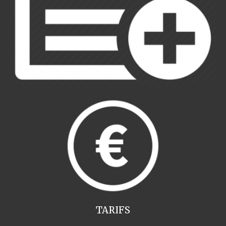
TARIFS