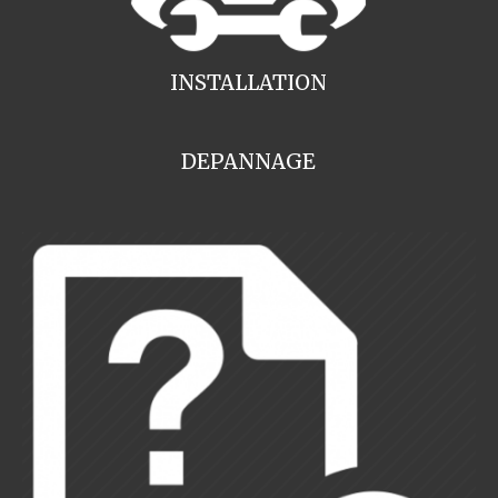
INSTALLATION
DEPANNAGE