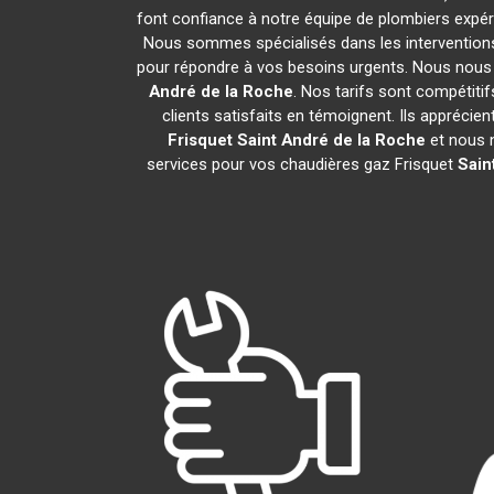
font confiance à notre équipe de plombiers expéri
Nous sommes spécialisés dans les interventions 
pour répondre à vos besoins urgents. Nous nous 
André de la Roche
. Nos tarifs sont compétiti
clients satisfaits en témoignent. Ils apprécie
Frisquet
Saint André de la Roche
et nous 
services pour vos chaudières gaz Frisquet
Sain