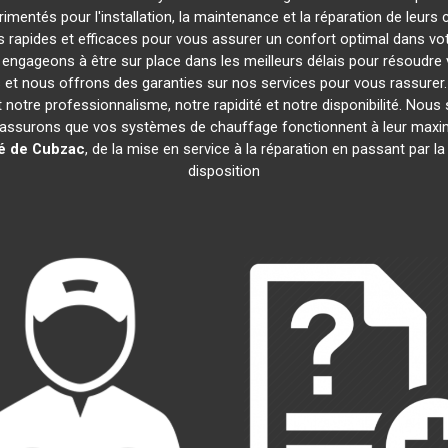
imentés pour l'installation, la maintenance et la réparation de leurs
rapides et efficaces pour vous assurer un confort optimal dans votr
engageons à être sur place dans les meilleurs délais pour résoudr
fs et nous offrons des garanties sur nos services pour vous rassure
nt notre professionnalisme, notre rapidité et notre disponibilité. Nou
assurons que vos systèmes de chauffage fonctionnent à leur maxi
é de Cubzac
, de la mise en service à la réparation en passant par
disposition