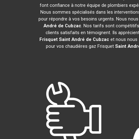
font confiance à notre équipe de plombiers expér
Nous sommes spécialisés dans les interventions 
pour répondre à vos besoins urgents. Nous nous 
André de Cubzac
. Nos tarifs sont compétiti
clients satisfaits en témoignent. Ils apprécie
Frisquet
Saint André de Cubzac
et nous nous 
pour vos chaudières gaz Frisquet
Saint Andr