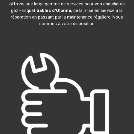
offrons une large gamme de services pour vos chaudières
gaz Frisquet
Sables d'Olonne
, de la mise en service à la
réparation en passant par la maintenance régulière. Nous
sommes à votre disposition