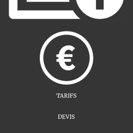
TARIFS
DEVIS