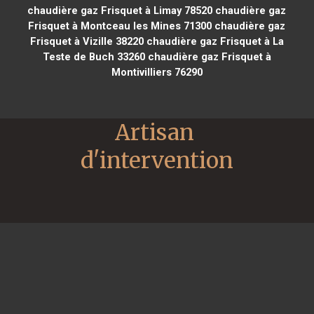
chaudière gaz Frisquet à Limay 78520
chaudière gaz
Frisquet à Montceau les Mines 71300
chaudière gaz
Frisquet à Vizille 38220
chaudière gaz Frisquet à La
Teste de Buch 33260
chaudière gaz Frisquet à
Montivilliers 76290
Artisan 
d'intervention