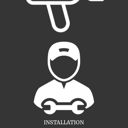
INSTALLATION