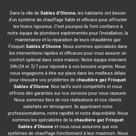
Dans la ville de
Sables d'Olonne
, les habitants ont besoin
d'un système de chauffage fiable et efficace pour affronter
les hivers rigoureux. C'est pourquoi ils font confiance à
notre équipe de plombiers expérimentés pour l'installation, la
maintenance et la réparation de leurs chaudières gaz
Frisquet
Sables d'Olonne
. Nous sommes spécialisés dans
les interventions rapides et efficaces pour vous assurer un
confort optimal dans votre maison. Notre équipe intervient
24h/24 et 7j/7 pour répondre à vos besoins urgents. Nous
nous engageons à être sur place dans les meilleurs délais
pour résoudre vos problèmes de
chaudière gaz Frisquet
Sables d'Olonne
. Nos tarifs sont compétitifs et nous
offrons des garanties sur nos services pour vous rassurer.
Nous sommes fiers de nos réalisations et nos clients
satisfaits en témoignent. Ils apprécient notre
professionnalisme, notre rapidité et notre disponibilité. Nous
sommes les spécialistes de la
chaudière gaz Frisquet
Sables d'Olonne
et nous nous assurons que vos
systèmes de chauffage fonctionnent à leur maximum. Nous