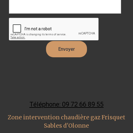
Téléphone: 09 72 66 89 55
Zone intervention chaudière gaz Frisquet
Sables d'Olonne