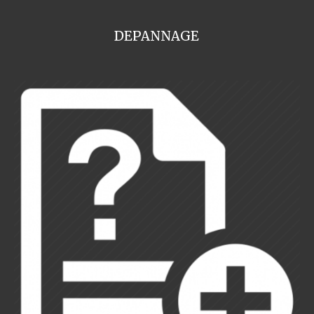
DEPANNAGE