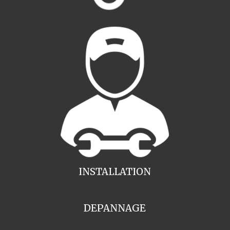
INSTALLATION
DEPANNAGE