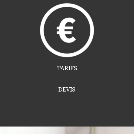
TARIFS
DEVIS