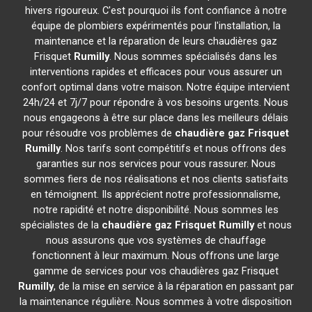
hivers rigoureux. C'est pourquoi ils font confiance à notre
équipe de plombiers expérimentés pour l'installation, la
maintenance et la réparation de leurs chaudières gaz
Frisquet
Rumilly
. Nous sommes spécialisés dans les
interventions rapides et efficaces pour vous assurer un
confort optimal dans votre maison. Notre équipe intervient
24h/24 et 7j/7 pour répondre à vos besoins urgents. Nous
nous engageons à être sur place dans les meilleurs délais
pour résoudre vos problèmes de
chaudière gaz Frisquet
Rumilly
. Nos tarifs sont compétitifs et nous offrons des
garanties sur nos services pour vous rassurer. Nous
sommes fiers de nos réalisations et nos clients satisfaits
en témoignent. Ils apprécient notre professionnalisme,
notre rapidité et notre disponibilité. Nous sommes les
spécialistes de la
chaudière gaz Frisquet
Rumilly
et nous
nous assurons que vos systèmes de chauffage
fonctionnent à leur maximum. Nous offrons une large
gamme de services pour vos chaudières gaz Frisquet
Rumilly
, de la mise en service à la réparation en passant par
la maintenance régulière. Nous sommes à votre disposition