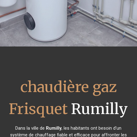
chaudière gaz
Frisquet
Rumilly
Dans la ville de
Rumilly
, les habitants ont besoin d'un
système de chauffage fiable et efficace pour affronter les