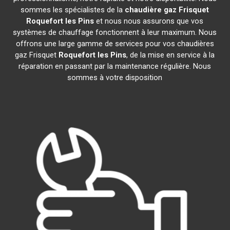
sommes les spécialistes de la
chaudière gaz Frisquet
Roquefort les Pins
et nous nous assurons que vos
systèmes de chauffage fonctionnent à leur maximum. Nous
offrons une large gamme de services pour vos chaudières
gaz Frisquet
Roquefort les Pins
, de la mise en service à la
réparation en passant par la maintenance régulière. Nous
sommes à votre disposition