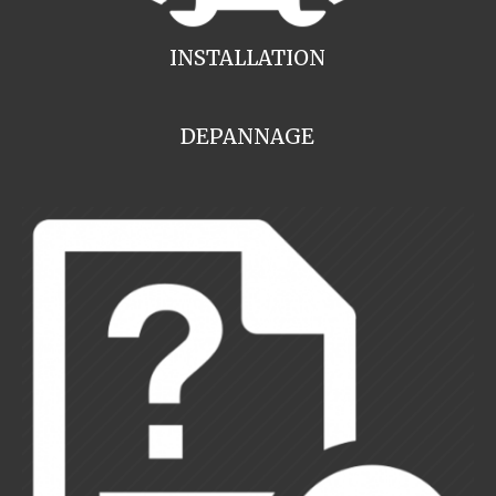
INSTALLATION
DEPANNAGE