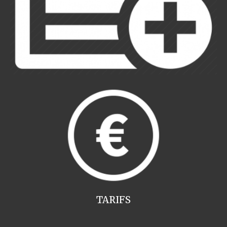
TARIFS