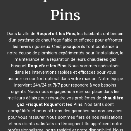
Pins
Dans la ville de
Roquefort les Pins
, les habitants ont besoin
d'un système de chauffage fiable et efficace pour affronter
les hivers rigoureux. C'est pourquoi ils font confiance à
notre équipe de plombiers expérimentés pour l'installation, la
maintenance et la réparation de leurs chaudières gaz
Frisquet
Roquefort les Pins
. Nous sommes spécialisés
dans les interventions rapides et efficaces pour vous
assurer un confort optimal dans votre maison. Notre équipe
intervient 24h/24 et 7j/7 pour répondre à vos besoins
urgents. Nous nous engageons à être sur place dans les
meilleurs délais pour résoudre vos problèmes de
chaudière
gaz Frisquet
Roquefort les Pins
. Nos tarifs sont
compétitifs et nous offrons des garanties sur nos services
pour vous rassurer. Nous sommes fiers de nos réalisations
et nos clients satisfaits en témoignent. Ils apprécient notre
professionnalisme, notre rapidité et notre disponibilité. Nous