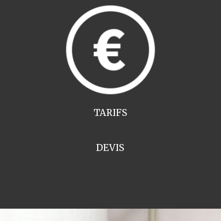
TARIFS
DEVIS