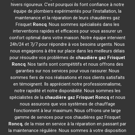
hivers rigoureux. C'est pourquoi ils font confiance à notre
équipe de plombiers expérimentés pour l'installation, la
maintenance et la réparation de leurs chaudières gaz
Frisquet
Roncq
. Nous sommes spécialisés dans les
interventions rapides et efficaces pour vous assurer un
confort optimal dans votre maison. Notre équipe intervient
24h/24 et 7j/7 pour répondre à vos besoins urgents. Nous
nous engageons à être sur place dans les meilleurs délais
pour résoudre vos problèmes de
chaudière gaz Frisquet
Roncq
. Nos tarifs sont compétitifs et nous offrons des
garanties sur nos services pour vous rassurer. Nous
sommes fiers de nos réalisations et nos clients satisfaits
en témoignent. Ils apprécient notre professionnalisme,
notre rapidité et notre disponibilité. Nous sommes les
spécialistes de la
chaudière gaz Frisquet
Roncq
et nous
nous assurons que vos systèmes de chauffage
fonctionnent à leur maximum. Nous offrons une large
gamme de services pour vos chaudières gaz Frisquet
Roncq
, de la mise en service à la réparation en passant par
la maintenance régulière. Nous sommes à votre disposition