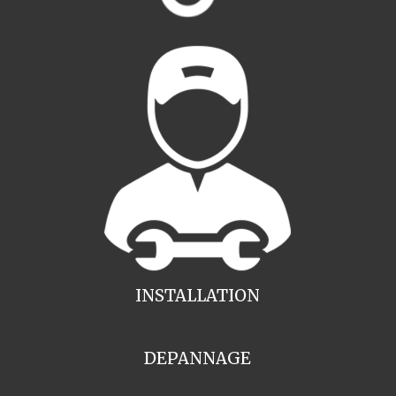
INSTALLATION
DEPANNAGE