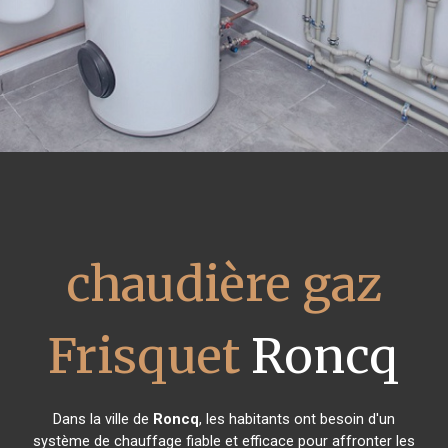
chaudière gaz
Frisquet
Roncq
Dans la ville de
Roncq
, les habitants ont besoin d'un
système de chauffage fiable et efficace pour affronter les