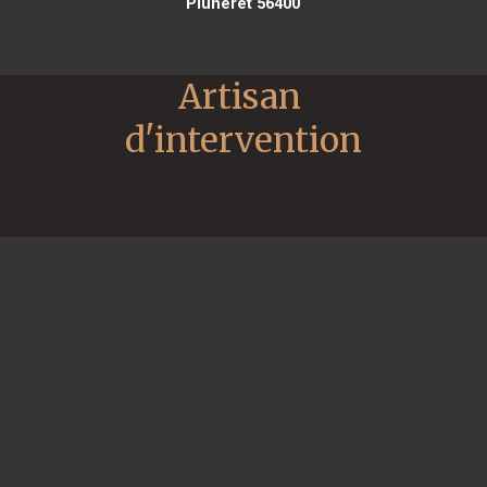
Pluneret 56400
Artisan 
d'intervention