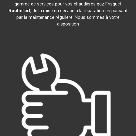
gamme de services pour vos chaudières gaz Frisquet
Rochefort
, de la mise en service à la réparation en passant
par la maintenance régulière. Nous sommes à votre
disposition