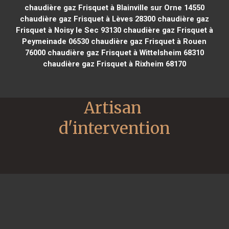
chaudière gaz Frisquet à Blainville sur Orne 14550
chaudière gaz Frisquet à Lèves 28300
chaudière gaz
Frisquet à Noisy le Sec 93130
chaudière gaz Frisquet à
Peymeinade 06530
chaudière gaz Frisquet à Rouen
76000
chaudière gaz Frisquet à Wittelsheim 68310
chaudière gaz Frisquet à Rixheim 68170
Artisan 
d'intervention