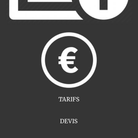
TARIFS
DEVIS