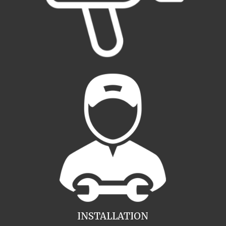
INSTALLATION