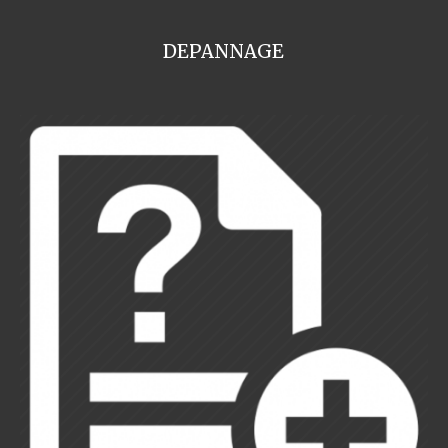
DEPANNAGE