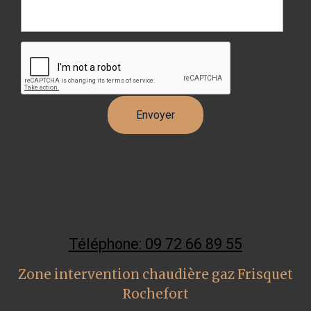
Téléphone: 09 72 66 89 55
Zone intervention chaudière gaz Frisquet
Rochefort