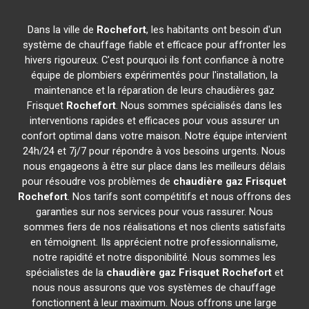
Dans la ville de
Rochefort
, les habitants ont besoin d'un
système de chauffage fiable et efficace pour affronter les
hivers rigoureux. C'est pourquoi ils font confiance à notre
équipe de plombiers expérimentés pour l'installation, la
maintenance et la réparation de leurs chaudières gaz
Frisquet
Rochefort
. Nous sommes spécialisés dans les
interventions rapides et efficaces pour vous assurer un
confort optimal dans votre maison. Notre équipe intervient
24h/24 et 7j/7 pour répondre à vos besoins urgents. Nous
nous engageons à être sur place dans les meilleurs délais
pour résoudre vos problèmes de
chaudière gaz Frisquet
Rochefort
. Nos tarifs sont compétitifs et nous offrons des
garanties sur nos services pour vous rassurer. Nous
sommes fiers de nos réalisations et nos clients satisfaits
en témoignent. Ils apprécient notre professionnalisme,
notre rapidité et notre disponibilité. Nous sommes les
spécialistes de la
chaudière gaz Frisquet
Rochefort
et
nous nous assurons que vos systèmes de chauffage
fonctionnent à leur maximum. Nous offrons une large