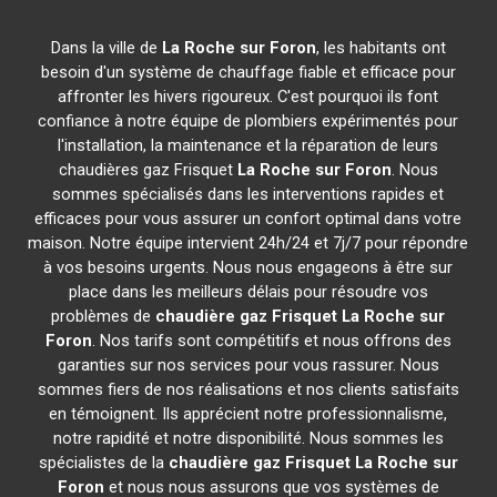
Dans la ville de
La Roche sur Foron
, les habitants ont
besoin d'un système de chauffage fiable et efficace pour
affronter les hivers rigoureux. C'est pourquoi ils font
confiance à notre équipe de plombiers expérimentés pour
l'installation, la maintenance et la réparation de leurs
chaudières gaz Frisquet
La Roche sur Foron
. Nous
sommes spécialisés dans les interventions rapides et
efficaces pour vous assurer un confort optimal dans votre
maison. Notre équipe intervient 24h/24 et 7j/7 pour répondre
à vos besoins urgents. Nous nous engageons à être sur
place dans les meilleurs délais pour résoudre vos
problèmes de
chaudière gaz Frisquet
La Roche sur
Foron
. Nos tarifs sont compétitifs et nous offrons des
garanties sur nos services pour vous rassurer. Nous
sommes fiers de nos réalisations et nos clients satisfaits
en témoignent. Ils apprécient notre professionnalisme,
notre rapidité et notre disponibilité. Nous sommes les
spécialistes de la
chaudière gaz Frisquet
La Roche sur
Foron
et nous nous assurons que vos systèmes de