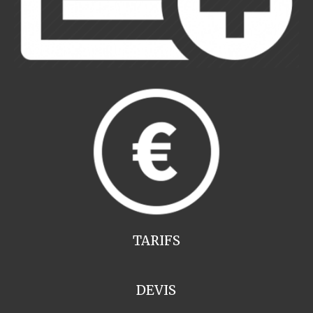
TARIFS
DEVIS