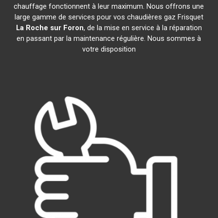
chauffage fonctionnent à leur maximum. Nous offrons une
large gamme de services pour vos chaudières gaz Frisquet
La Roche sur Foron
, de la mise en service à la réparation
en passant par la maintenance régulière. Nous sommes à
votre disposition