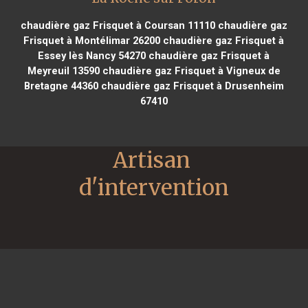
chaudière gaz Frisquet à Coursan 11110
chaudière gaz
Frisquet à Montélimar 26200
chaudière gaz Frisquet à
Essey lès Nancy 54270
chaudière gaz Frisquet à
Meyreuil 13590
chaudière gaz Frisquet à Vigneux de
Bretagne 44360
chaudière gaz Frisquet à Drusenheim
67410
Artisan 
d'intervention