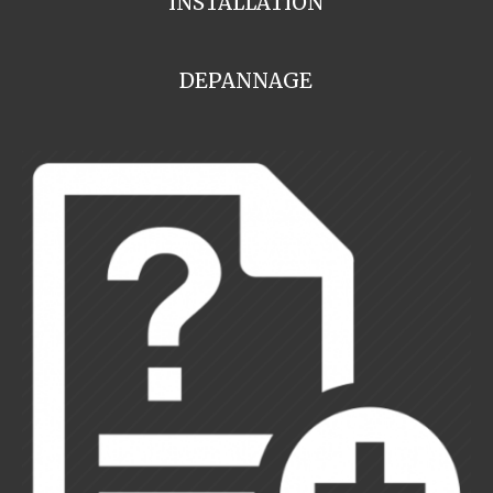
INSTALLATION
DEPANNAGE