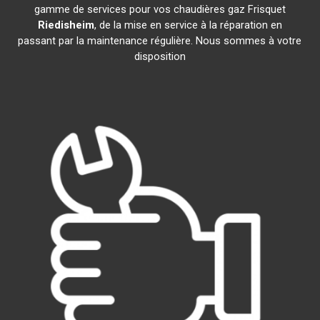
gamme de services pour vos chaudières gaz Frisquet
Riedisheim
, de la mise en service à la réparation en
passant par la maintenance régulière. Nous sommes à votre
disposition