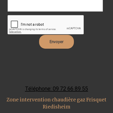
Téléphone: 09 72 66 89 55
Zone intervention chaudière gaz Frisquet
Riedisheim