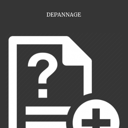
DEPANNAGE