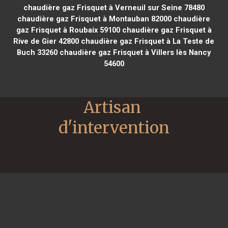
chaudière gaz Frisquet à Verneuil sur Seine 78480
chaudière gaz Frisquet à Montauban 82000
chaudière
gaz Frisquet à Roubaix 59100
chaudière gaz Frisquet à
Rive de Gier 42800
chaudière gaz Frisquet à La Teste de
Buch 33260
chaudière gaz Frisquet à Villers lès Nancy
54600
Artisan 
d'intervention