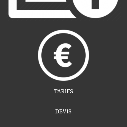
TARIFS
DEVIS