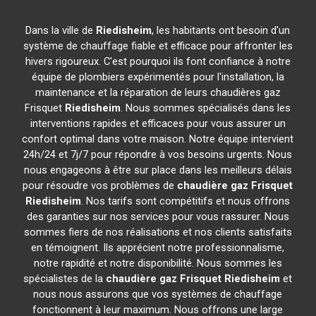
Dans la ville de
Riedisheim
, les habitants ont besoin d'un
système de chauffage fiable et efficace pour affronter les
hivers rigoureux. C'est pourquoi ils font confiance à notre
équipe de plombiers expérimentés pour l'installation, la
maintenance et la réparation de leurs chaudières gaz
Frisquet
Riedisheim
. Nous sommes spécialisés dans les
interventions rapides et efficaces pour vous assurer un
confort optimal dans votre maison. Notre équipe intervient
24h/24 et 7j/7 pour répondre à vos besoins urgents. Nous
nous engageons à être sur place dans les meilleurs délais
pour résoudre vos problèmes de
chaudière gaz Frisquet
Riedisheim
. Nos tarifs sont compétitifs et nous offrons
des garanties sur nos services pour vous rassurer. Nous
sommes fiers de nos réalisations et nos clients satisfaits
en témoignent. Ils apprécient notre professionnalisme,
notre rapidité et notre disponibilité. Nous sommes les
spécialistes de la
chaudière gaz Frisquet
Riedisheim
et
nous nous assurons que vos systèmes de chauffage
fonctionnent à leur maximum. Nous offrons une large