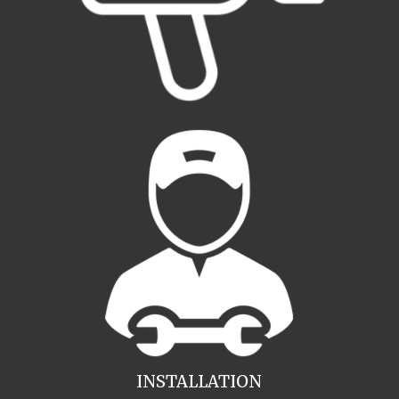
INSTALLATION