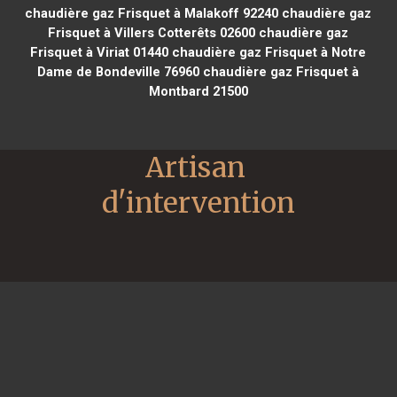
chaudière gaz Frisquet à Malakoff 92240
chaudière gaz
Frisquet à Villers Cotterêts 02600
chaudière gaz
Frisquet à Viriat 01440
chaudière gaz Frisquet à Notre
Dame de Bondeville 76960
chaudière gaz Frisquet à
Montbard 21500
Artisan 
d'intervention