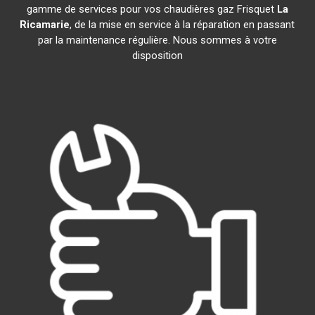
gamme de services pour vos chaudières gaz Frisquet
La
Ricamarie
, de la mise en service à la réparation en passant
par la maintenance régulière. Nous sommes à votre
disposition