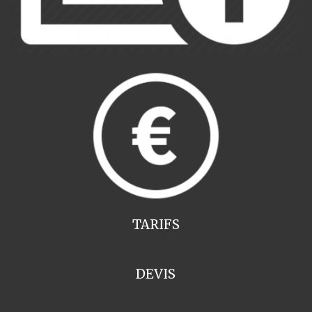
TARIFS
DEVIS