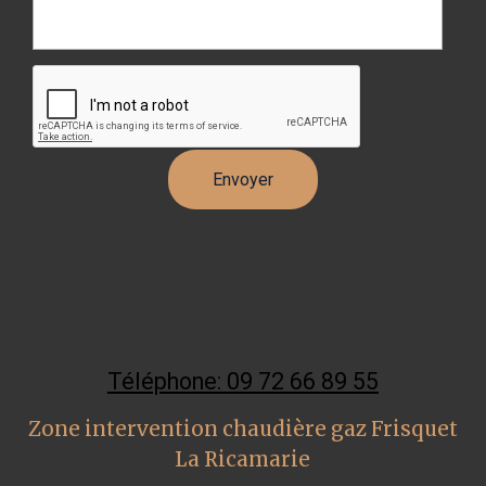
Téléphone: 09 72 66 89 55
Zone intervention chaudière gaz Frisquet
La Ricamarie