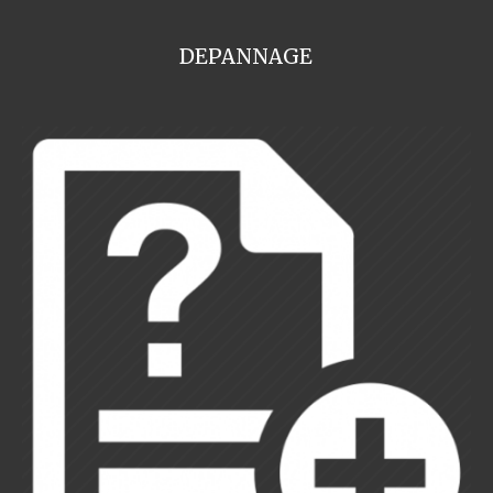
DEPANNAGE