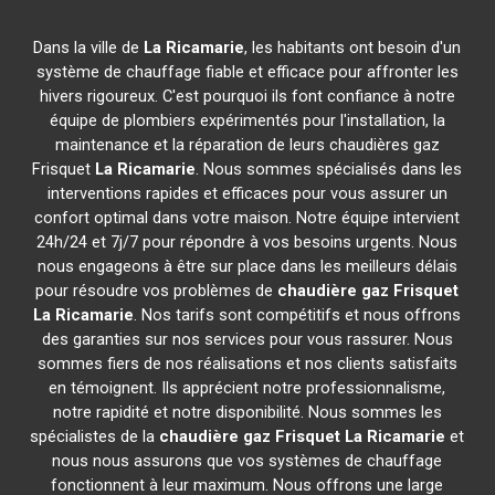
Dans la ville de
La Ricamarie
, les habitants ont besoin d'un
système de chauffage fiable et efficace pour affronter les
hivers rigoureux. C'est pourquoi ils font confiance à notre
équipe de plombiers expérimentés pour l'installation, la
maintenance et la réparation de leurs chaudières gaz
Frisquet
La Ricamarie
. Nous sommes spécialisés dans les
interventions rapides et efficaces pour vous assurer un
confort optimal dans votre maison. Notre équipe intervient
24h/24 et 7j/7 pour répondre à vos besoins urgents. Nous
nous engageons à être sur place dans les meilleurs délais
pour résoudre vos problèmes de
chaudière gaz Frisquet
La Ricamarie
. Nos tarifs sont compétitifs et nous offrons
des garanties sur nos services pour vous rassurer. Nous
sommes fiers de nos réalisations et nos clients satisfaits
en témoignent. Ils apprécient notre professionnalisme,
notre rapidité et notre disponibilité. Nous sommes les
spécialistes de la
chaudière gaz Frisquet
La Ricamarie
et
nous nous assurons que vos systèmes de chauffage
fonctionnent à leur maximum. Nous offrons une large