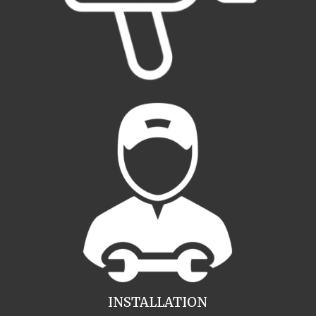
INSTALLATION