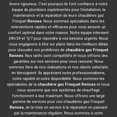
hivers rigoureux. C'est pourquoi ils font confiance à notre
équipe de plombiers expérimentés pour l'installation, la
maintenance et la réparation de leurs chaudières gaz
Frisquet
Rennes
. Nous sommes spécialisés dans les
interventions rapides et efficaces pour vous assurer un
confort optimal dans votre maison. Notre équipe intervient
24h/24 et 7j/7 pour répondre à vos besoins urgents. Nous
nous engageons à être sur place dans les meilleurs délais
pour résoudre vos problèmes de
chaudière gaz Frisquet
Rennes
. Nos tarifs sont compétitifs et nous offrons des
garanties sur nos services pour vous rassurer. Nous
sommes fiers de nos réalisations et nos clients satisfaits
en témoignent. Ils apprécient notre professionnalisme,
notre rapidité et notre disponibilité. Nous sommes les
spécialistes de la
chaudière gaz Frisquet
Rennes
et nous
nous assurons que vos systèmes de chauffage
fonctionnent à leur maximum. Nous offrons une large
gamme de services pour vos chaudières gaz Frisquet
Rennes
, de la mise en service à la réparation en passant
par la maintenance régulière. Nous sommes à votre