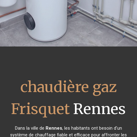
chaudière gaz
Frisquet
Rennes
Dans la ville de
Rennes
, les habitants ont besoin d'un
système de chauffage fiable et efficace pour affronter les