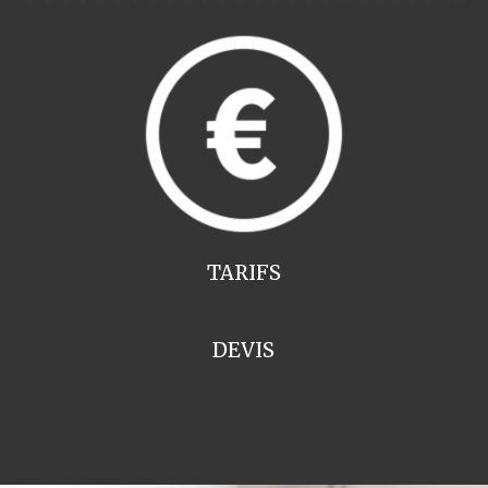
TARIFS
DEVIS