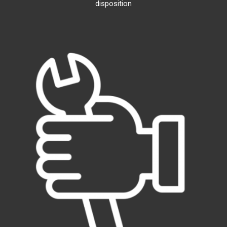
disposition