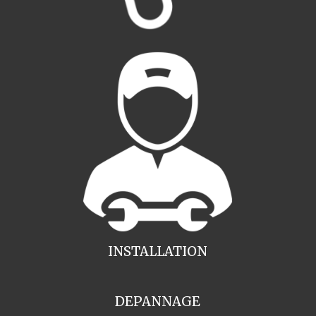
INSTALLATION
DEPANNAGE