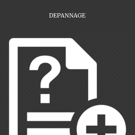
DEPANNAGE