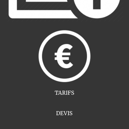
TARIFS
DEVIS