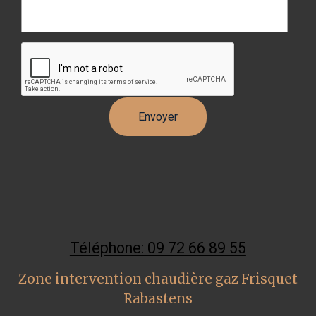
Téléphone: 09 72 66 89 55
Zone intervention chaudière gaz Frisquet
Rabastens