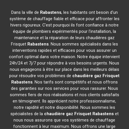
Dans la ville de
Rabastens
, les habitants ont besoin d'un
système de chauffage fiable et efficace pour affronter les
hivers rigoureux. C'est pourquoi ils font confiance à notre
équipe de plombiers expérimentés pour l'installation, la
maintenance et la réparation de leurs chaudières gaz
Frisquet
Rabastens
. Nous sommes spécialisés dans les
interventions rapides et efficaces pour vous assurer un
confort optimal dans votre maison. Notre équipe intervient
24h/24 et 7j/7 pour répondre à vos besoins urgents. Nous
nous engageons à être sur place dans les meilleurs délais
pour résoudre vos problèmes de
chaudière gaz Frisquet
Rabastens
. Nos tarifs sont compétitifs et nous offrons
des garanties sur nos services pour vous rassurer. Nous
sommes fiers de nos réalisations et nos clients satisfaits
en témoignent. Ils apprécient notre professionnalisme,
notre rapidité et notre disponibilité. Nous sommes les
spécialistes de la
chaudière gaz Frisquet
Rabastens
et
nous nous assurons que vos systèmes de chauffage
fonctionnent à leur maximum. Nous offrons une large