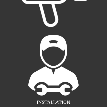
INSTALLATION