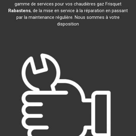
gamme de services pour vos chaudières gaz Frisquet
Rabastens
, de la mise en service à la réparation en passant
par la maintenance régulière. Nous sommes à votre
disposition