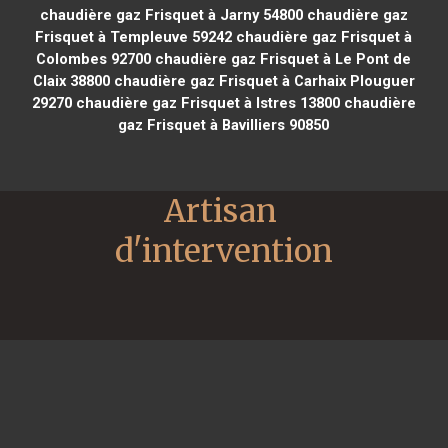
chaudière gaz Frisquet à Jarny 54800
chaudière gaz
Frisquet à Templeuve 59242
chaudière gaz Frisquet à
Colombes 92700
chaudière gaz Frisquet à Le Pont de
Claix 38800
chaudière gaz Frisquet à Carhaix Plouguer
29270
chaudière gaz Frisquet à Istres 13800
chaudière
gaz Frisquet à Bavilliers 90850
Artisan 
d'intervention