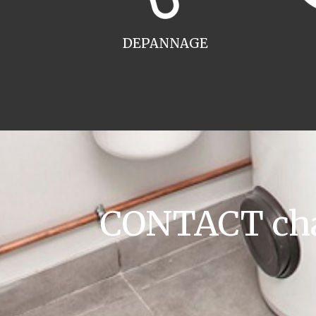
DEPANNAGE
CONTACT chau