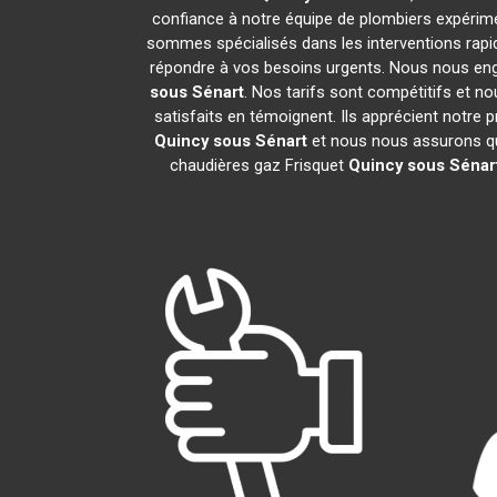
confiance à notre équipe de plombiers expérimen
sommes spécialisés dans les interventions rapid
répondre à vos besoins urgents. Nous nous eng
sous Sénart
. Nos tarifs sont compétitifs et n
satisfaits en témoignent. Ils apprécient notre 
Quincy sous Sénart
et nous nous assurons q
chaudières gaz Frisquet
Quincy sous Sénar