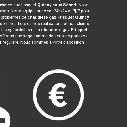
audières gaz Frisquet
Quincy sous Sénart
. Nous
son. Notre équipe intervient 24h/24 et 7j/7 pour
os problèmes de
chaudière gaz Frisquet
Quincy
 sommes fiers de nos réalisations et nos clients
 les spécialistes de la
chaudière gaz Frisquet
offrons une large gamme de services pour vos
ce régulière. Nous sommes à votre disposition