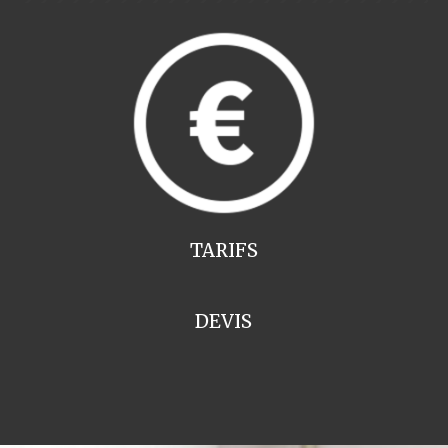
TARIFS
DEVIS