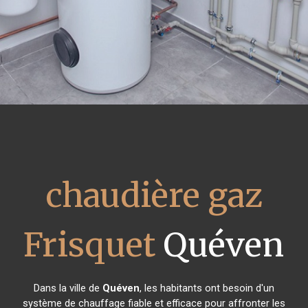
chaudière gaz
Frisquet
Quéven
Dans la ville de
Quéven
, les habitants ont besoin d'un
système de chauffage fiable et efficace pour affronter les