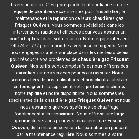
hivers rigoureux. C'est pourquoi ils font confiance à notre
équipe de plombiers expérimentés pour l'installation, la
maintenance et la réparation de leurs chaudières gaz
Frisquet
Quéven
. Nous sommes spécialisés dans les
interventions rapides et efficaces pour vous assurer un
confort optimal dans votre maison. Notre équipe intervient
24h/24 et 7j/7 pour répondre à vos besoins urgents. Nous
nous engageons à être sur place dans les meilleurs délais
pour résoudre vos problèmes de
chaudière gaz Frisquet
Quéven
. Nos tarifs sont compétitifs et nous offrons des
garanties sur nos services pour vous rassurer. Nous
sommes fiers de nos réalisations et nos clients satisfaits
en témoignent. Ils apprécient notre professionnalisme,
notre rapidité et notre disponibilité. Nous sommes les
spécialistes de la
chaudière gaz Frisquet
Quéven
et nous
nous assurons que vos systèmes de chauffage
fonctionnent à leur maximum. Nous offrons une large
gamme de services pour vos chaudières gaz Frisquet
Quéven
, de la mise en service à la réparation en passant
par la maintenance régulière. Nous sommes à votre