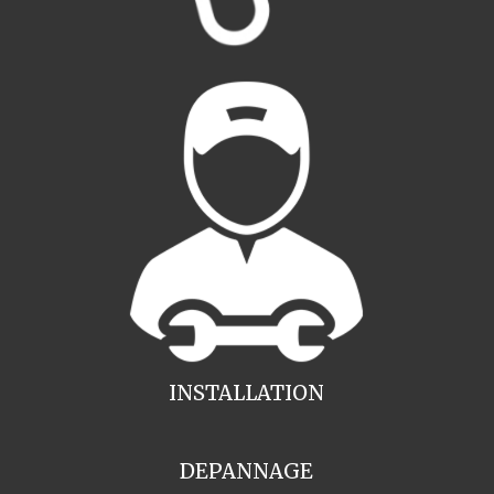
INSTALLATION
DEPANNAGE