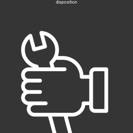
disposition