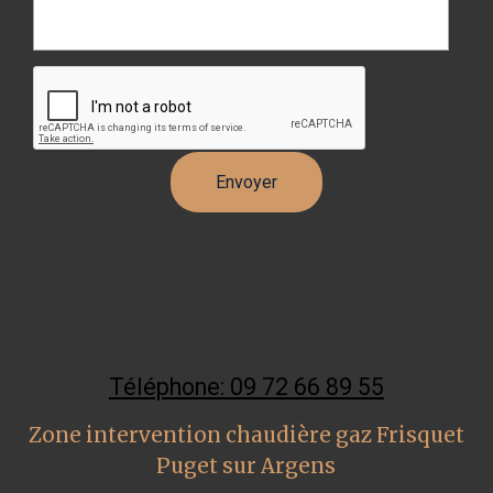
Téléphone: 09 72 66 89 55
Zone intervention chaudière gaz Frisquet
Puget sur Argens