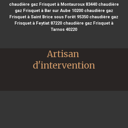
chaudière gaz Frisquet à Montauroux 83440
chaudière
gaz Frisquet à Bar sur Aube 10200
chaudière gaz
Frisquet à Saint Brice sous Forêt 95350
chaudière gaz
Frisquet à Feytiat 87220
chaudière gaz Frisquet à
Tarnos 40220
Artisan 
d'intervention