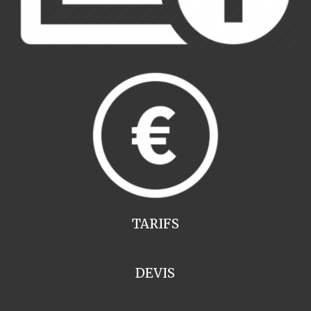
TARIFS
DEVIS