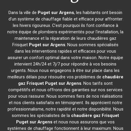
Dans la ville de
Puget sur Argens
, les habitants ont besoin
d'un système de chauffage fiable et efficace pour affronter
les hivers rigoureux. C'est pourquoi ils font confiance à
notre équipe de plombiers expérimentés pour l'installation, la
maintenance et la réparation de leurs chaudières gaz
Frisquet
Puget sur Argens
. Nous sommes spécialisés
dans les interventions rapides et efficaces pour vous
assurer un confort optimal dans votre maison. Notre équipe
intervient 24h/24 et 7j/7 pour répondre à vos besoins
urgents. Nous nous engageons à être sur place dans les
meilleurs délais pour résoudre vos problèmes de
chaudière
gaz Frisquet
Puget sur Argens
. Nos tarifs sont
compétitifs et nous offrons des garanties sur nos services
pour vous rassurer. Nous sommes fiers de nos réalisations
et nos clients satisfaits en témoignent. Ils apprécient notre
professionnalisme, notre rapidité et notre disponibilité. Nous
sommes les spécialistes de la
chaudière gaz Frisquet
Puget sur Argens
et nous nous assurons que vos
systèmes de chauffage fonctionnent à leur maximum. Nous