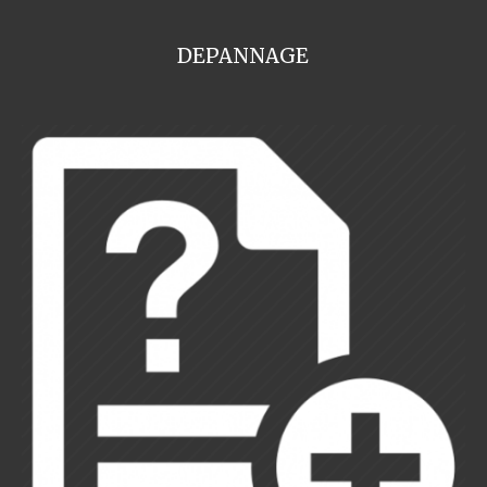
DEPANNAGE