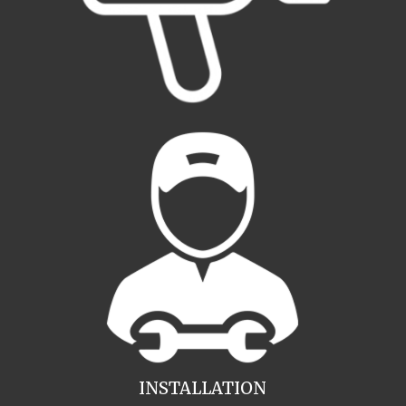
INSTALLATION