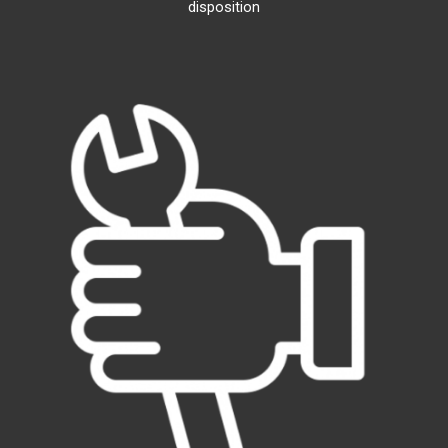
disposition