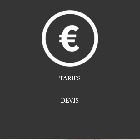
TARIFS
DEVIS