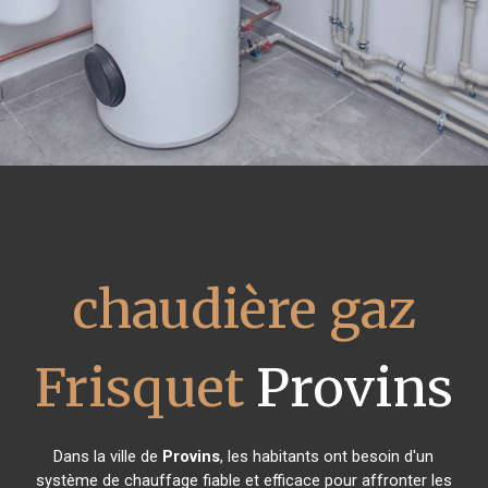
chaudière gaz
Frisquet
Provins
Dans la ville de
Provins
, les habitants ont besoin d'un
système de chauffage fiable et efficace pour affronter les