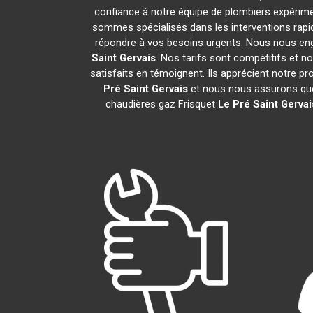
confiance à notre équipe de plombiers expérimen
sommes spécialisés dans les interventions rapid
répondre à vos besoins urgents. Nous nous eng
Saint Gervais
. Nos tarifs sont compétitifs et 
satisfaits en témoignent. Ils apprécient notre pr
Pré Saint Gervais
et nous nous assurons que
chaudières gaz Frisquet
Le Pré Saint Gervai