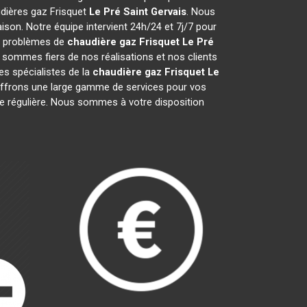
udières gaz Frisquet
Le Pré Saint Gervais
. Nous
son. Notre équipe intervient 24h/24 et 7j/7 pour
os problèmes de
chaudière gaz Frisquet
Le Pré
 sommes fiers de nos réalisations et nos clients
es spécialistes de la
chaudière gaz Frisquet
Le
ffrons une large gamme de services pour vos
nce régulière. Nous sommes à votre disposition