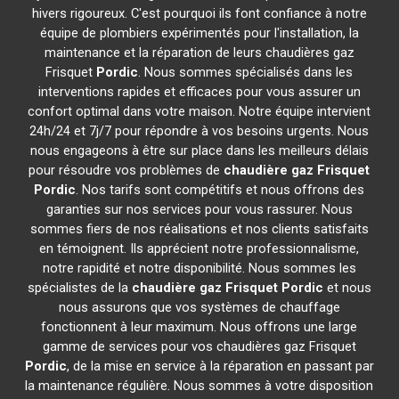
hivers rigoureux. C'est pourquoi ils font confiance à notre
équipe de plombiers expérimentés pour l'installation, la
maintenance et la réparation de leurs chaudières gaz
Frisquet
Pordic
. Nous sommes spécialisés dans les
interventions rapides et efficaces pour vous assurer un
confort optimal dans votre maison. Notre équipe intervient
24h/24 et 7j/7 pour répondre à vos besoins urgents. Nous
nous engageons à être sur place dans les meilleurs délais
pour résoudre vos problèmes de
chaudière gaz Frisquet
Pordic
. Nos tarifs sont compétitifs et nous offrons des
garanties sur nos services pour vous rassurer. Nous
sommes fiers de nos réalisations et nos clients satisfaits
en témoignent. Ils apprécient notre professionnalisme,
notre rapidité et notre disponibilité. Nous sommes les
spécialistes de la
chaudière gaz Frisquet
Pordic
et nous
nous assurons que vos systèmes de chauffage
fonctionnent à leur maximum. Nous offrons une large
gamme de services pour vos chaudières gaz Frisquet
Pordic
, de la mise en service à la réparation en passant par
la maintenance régulière. Nous sommes à votre disposition