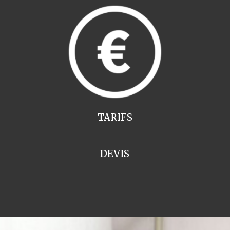
TARIFS
DEVIS