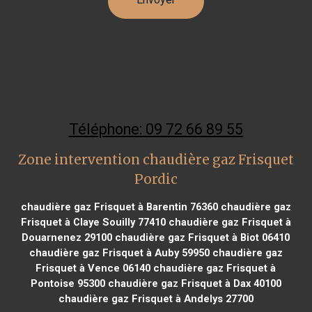
Téléphone: 09 72 66 89 55
Zone intervention chaudière gaz Frisquet
Pordic
chaudière gaz Frisquet à Barentin 76360
chaudière gaz
Frisquet à Claye Souilly 77410
chaudière gaz Frisquet à
Douarnenez 29100
chaudière gaz Frisquet à Biot 06410
chaudière gaz Frisquet à Auby 59950
chaudière gaz
Frisquet à Vence 06140
chaudière gaz Frisquet à
Pontoise 95300
chaudière gaz Frisquet à Dax 40100
chaudière gaz Frisquet à Andelys 27700