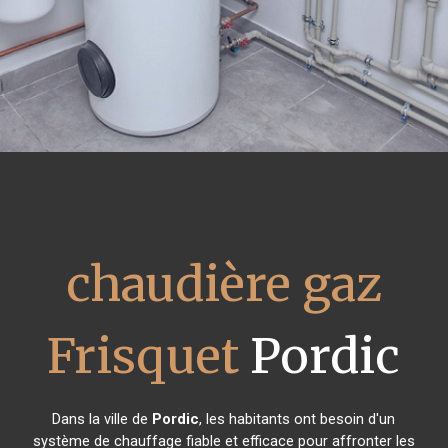
chaudière gaz
Frisquet
Pordic
Dans la ville de
Pordic
, les habitants ont besoin d'un
système de chauffage fiable et efficace pour affronter les