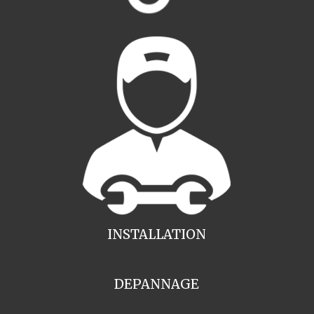
INSTALLATION
DEPANNAGE