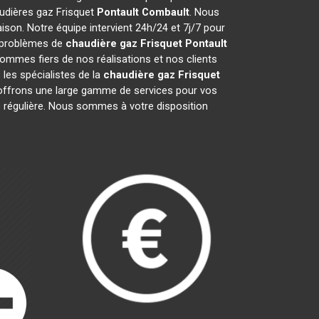
audières gaz Frisquet
Pontault Combault
. Nous
son. Notre équipe intervient 24h/24 et 7j/7 pour
s problèmes de
chaudière gaz Frisquet
Pontault
ommes fiers de nos réalisations et nos clients
 les spécialistes de la
chaudière gaz Frisquet
ffrons une large gamme de services pour vos
ce régulière. Nous sommes à votre disposition