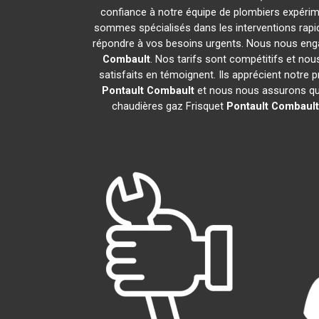
confiance à notre équipe de plombiers expérime
sommes spécialisés dans les interventions rapid
répondre à vos besoins urgents. Nous nous enga
Combault
. Nos tarifs sont compétitifs et no
satisfaits en témoignent. Ils apprécient notre 
Pontault Combault
et nous nous assurons qu
chaudières gaz Frisquet
Pontault Combault