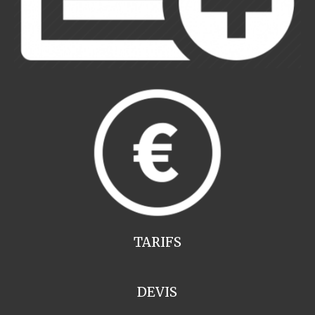
TARIFS
DEVIS