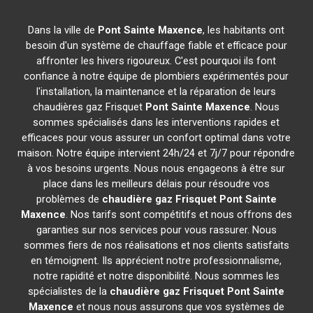
Dans la ville de
Pont Sainte Maxence
, les habitants ont
besoin d'un système de chauffage fiable et efficace pour
affronter les hivers rigoureux. C'est pourquoi ils font
confiance à notre équipe de plombiers expérimentés pour
l'installation, la maintenance et la réparation de leurs
chaudières gaz Frisquet
Pont Sainte Maxence
. Nous
sommes spécialisés dans les interventions rapides et
efficaces pour vous assurer un confort optimal dans votre
maison. Notre équipe intervient 24h/24 et 7j/7 pour répondre
à vos besoins urgents. Nous nous engageons à être sur
place dans les meilleurs délais pour résoudre vos
problèmes de
chaudière gaz Frisquet
Pont Sainte
Maxence
. Nos tarifs sont compétitifs et nous offrons des
garanties sur nos services pour vous rassurer. Nous
sommes fiers de nos réalisations et nos clients satisfaits
en témoignent. Ils apprécient notre professionnalisme,
notre rapidité et notre disponibilité. Nous sommes les
spécialistes de la
chaudière gaz Frisquet
Pont Sainte
Maxence
et nous nous assurons que vos systèmes de