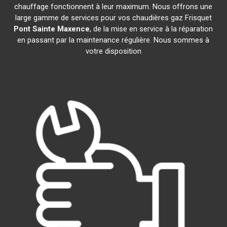
chauffage fonctionnent à leur maximum. Nous offrons une
large gamme de services pour vos chaudières gaz Frisquet
Pont Sainte Maxence
, de la mise en service à la réparation
en passant par la maintenance régulière. Nous sommes à
votre disposition