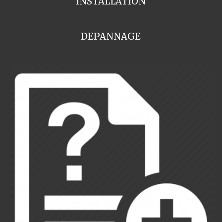
INSTALLATION
DEPANNAGE