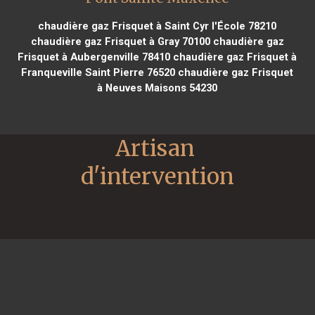
chaudière gaz Frisquet à Saint Cyr l'École 78210
chaudière gaz Frisquet à Gray 70100
chaudière gaz
Frisquet à Aubergenville 78410
chaudière gaz Frisquet à
Franqueville Saint Pierre 76520
chaudière gaz Frisquet
à Neuves Maisons 54230
Artisan 
d'intervention