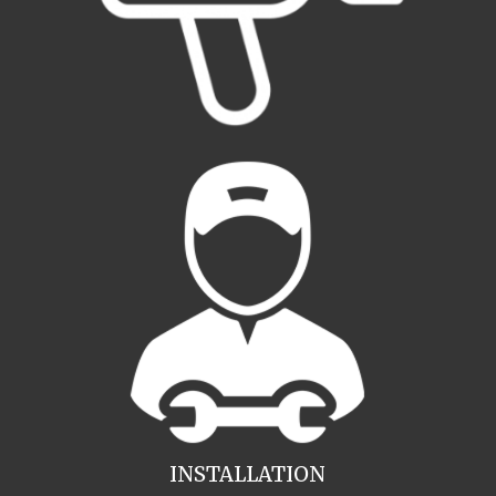
INSTALLATION