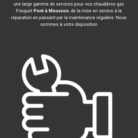
une large gamme de services pour vos chaudières gaz
Frisquet
Pont à Mousson
, de la mise en service à la
réparation en passant par la maintenance régulière. Nous
sommes à votre disposition