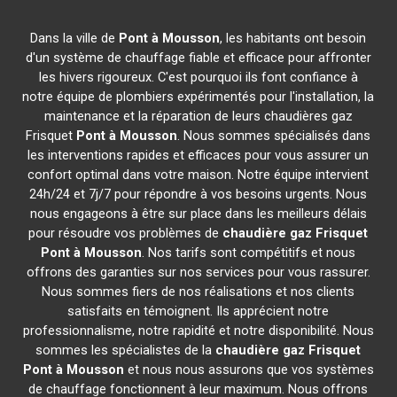
Dans la ville de
Pont à Mousson
, les habitants ont besoin
d'un système de chauffage fiable et efficace pour affronter
les hivers rigoureux. C'est pourquoi ils font confiance à
notre équipe de plombiers expérimentés pour l'installation, la
maintenance et la réparation de leurs chaudières gaz
Frisquet
Pont à Mousson
. Nous sommes spécialisés dans
les interventions rapides et efficaces pour vous assurer un
confort optimal dans votre maison. Notre équipe intervient
24h/24 et 7j/7 pour répondre à vos besoins urgents. Nous
nous engageons à être sur place dans les meilleurs délais
pour résoudre vos problèmes de
chaudière gaz Frisquet
Pont à Mousson
. Nos tarifs sont compétitifs et nous
offrons des garanties sur nos services pour vous rassurer.
Nous sommes fiers de nos réalisations et nos clients
satisfaits en témoignent. Ils apprécient notre
professionnalisme, notre rapidité et notre disponibilité. Nous
sommes les spécialistes de la
chaudière gaz Frisquet
Pont à Mousson
et nous nous assurons que vos systèmes
de chauffage fonctionnent à leur maximum. Nous offrons