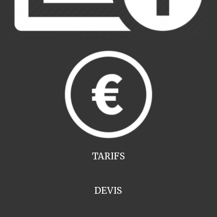
TARIFS
DEVIS