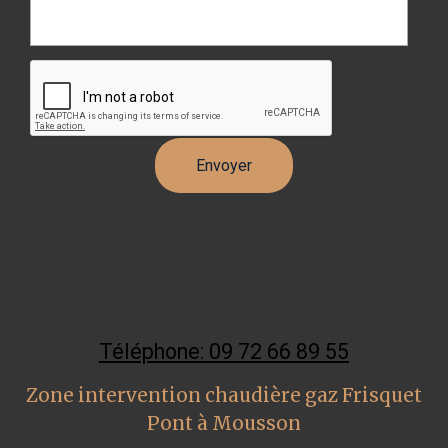
Téléphone: 09 72 66 89 55
Zone intervention chaudière gaz Frisquet
Pont à Mousson