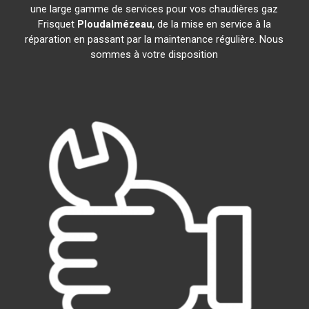
une large gamme de services pour vos chaudières gaz
Frisquet
Ploudalmézeau
, de la mise en service à la
réparation en passant par la maintenance régulière. Nous
sommes à votre disposition