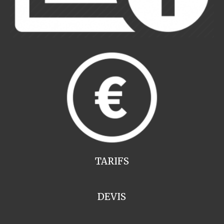
TARIFS
DEVIS