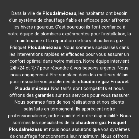
Dans la ville de
Ploudalmézeau
, les habitants ont besoin
d'un système de chauffage fiable et efficace pour affronter
les hivers rigoureux. C'est pourquoi ils font confiance à
notre équipe de plombiers expérimentés pour l'installation, la
maintenance et la réparation de leurs chaudières gaz
Frisquet
Ploudalmézeau
. Nous sommes spécialisés dans
les interventions rapides et efficaces pour vous assurer un
confort optimal dans votre maison. Notre équipe intervient
24h/24 et 7j/7 pour répondre à vos besoins urgents. Nous
nous engageons à être sur place dans les meilleurs délais
pour résoudre vos problèmes de
chaudière gaz Frisquet
Ploudalmézeau
. Nos tarifs sont compétitifs et nous
offrons des garanties sur nos services pour vous rassurer.
Nous sommes fiers de nos réalisations et nos clients
satisfaits en témoignent. Ils apprécient notre
professionnalisme, notre rapidité et notre disponibilité. Nous
sommes les spécialistes de la
chaudière gaz Frisquet
Ploudalmézeau
et nous nous assurons que vos systèmes
de chauffage fonctionnent à leur maximum. Nous offrons