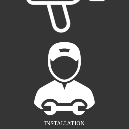
INSTALLATION