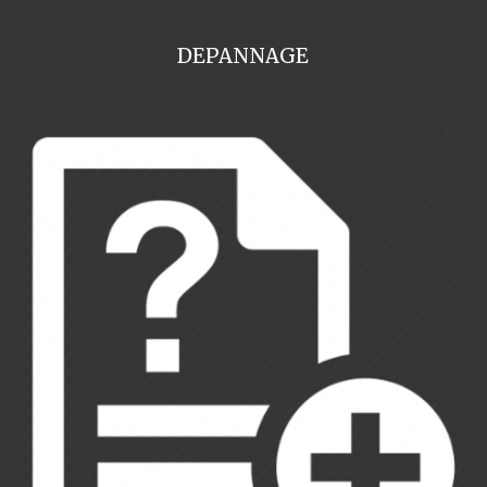
DEPANNAGE