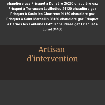
chaudière gaz Frisquet à Donzère 26290
chaudière gaz
Frisquet à Terrasson Lavilledieu 24120
chaudière gaz
Frisquet à Saulx les Chartreux 91160
chaudière gaz
Frisquet à Saint Marcellin 38160
chaudière gaz Frisquet
à Pernes les Fontaines 84210
chaudière gaz Frisquet à
Lunel 34400
Artisan 
d'intervention