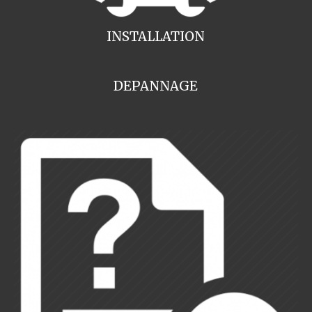
INSTALLATION
DEPANNAGE