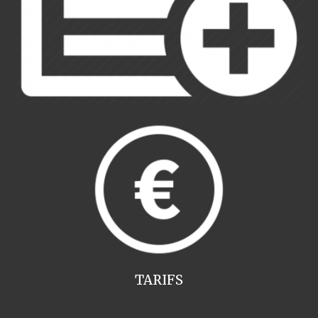
TARIFS