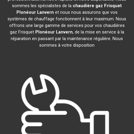
sommes les spécialistes de la
chaudière gaz Frisquet
Plonéour Lanvern
et nous nous assurons que vos
systèmes de chauffage fonctionnent à leur maximum. Nous
offrons une large gamme de services pour vos chaudières
gaz Frisquet
Plonéour Lanvern
, de la mise en service à la
réparation en passant par la maintenance régulière. Nous
sommes à votre disposition