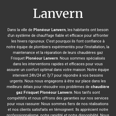
Lanvern
Dans la ville de
Plonéour Lanvern
, les habitants ont besoin
d'un système de chauffage fiable et efficace pour affronter
les hivers rigoureux. C'est pourquoi ils font confiance à
notre équipe de plombiers expérimentés pour l'installation, la
maintenance et la réparation de leurs chaudières gaz
Frisquet
Plonéour Lanvern
. Nous sommes spécialisés
dans les interventions rapides et efficaces pour vous
assurer un confort optimal dans votre maison. Notre équipe
intervient 24h/24 et 7j/7 pour répondre à vos besoins
urgents. Nous nous engageons à être sur place dans les
meilleurs délais pour résoudre vos problèmes de
chaudière
gaz Frisquet
Plonéour Lanvern
. Nos tarifs sont
compétitifs et nous offrons des garanties sur nos services
pour vous rassurer. Nous sommes fiers de nos réalisations
et nos clients satisfaits en témoignent. Ils apprécient notre
professionnalisme, notre rapidité et notre disponibilité. Nous