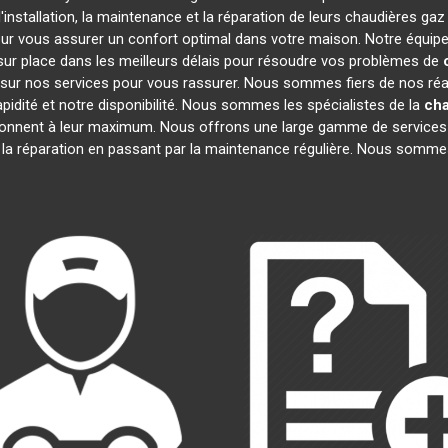
installation, la maintenance et la réparation de leurs chaudières gaz
our vous assurer un confort optimal dans votre maison. Notre équipe
ur place dans les meilleurs délais pour résoudre vos problèmes de
sur nos services pour vous rassurer. Nous sommes fiers de nos réali
apidité et notre disponibilité. Nous sommes les spécialistes de la
cha
onnent à leur maximum. Nous offrons une large gamme de services 
à la réparation en passant par la maintenance régulière. Nous sommes