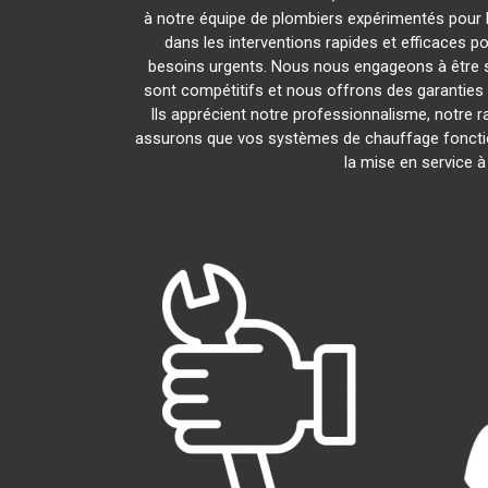
à notre équipe de plombiers expérimentés pour l'
dans les interventions rapides et efficaces p
besoins urgents. Nous nous engageons à être s
sont compétitifs et nous offrons des garanties 
Ils apprécient notre professionnalisme, notre r
assurons que vos systèmes de chauffage foncti
la mise en service 