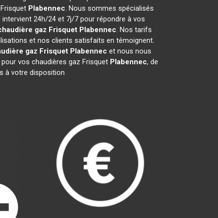
 Frisquet
Plabennec
. Nous sommes spécialisés
 intervient 24h/24 et 7j/7 pour répondre à vos
chaudière gaz Frisquet
Plabennec
. Nos tarifs
sations et nos clients satisfaits en témoignent.
udière gaz Frisquet
Plabennec
et nous nous
pour vos chaudières gaz Frisquet
Plabennec
, de
 à votre disposition