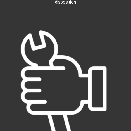
disposition