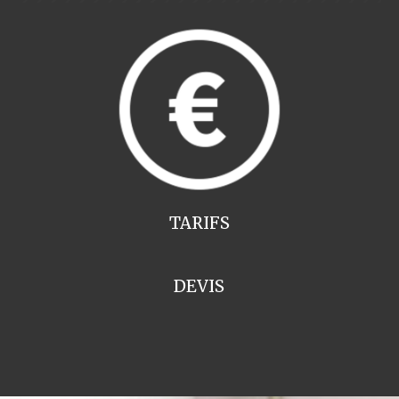
TARIFS
DEVIS