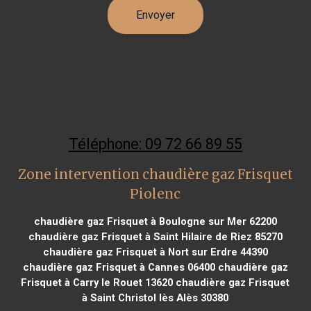
Téléphone: 09 72 66 89 55
Zone intervention chaudière gaz Frisquet
Piolenc
chaudière gaz Frisquet à Boulogne sur Mer 62200
chaudière gaz Frisquet à Saint Hilaire de Riez 85270
chaudière gaz Frisquet à Nort sur Erdre 44390
chaudière gaz Frisquet à Cannes 06400
chaudière gaz
Frisquet à Carry le Rouet 13620
chaudière gaz Frisquet
à Saint Christol lès Alès 30380