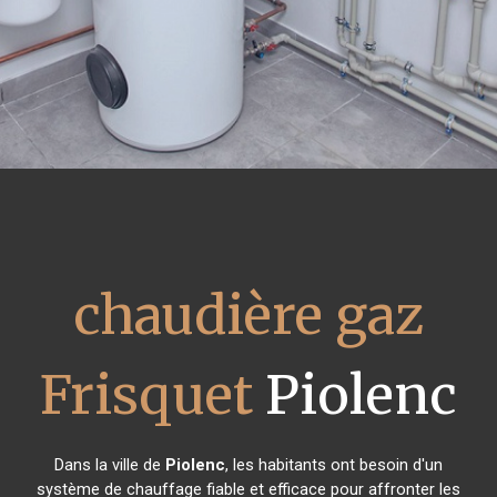
chaudière gaz
Frisquet
Piolenc
Dans la ville de
Piolenc
, les habitants ont besoin d'un
système de chauffage fiable et efficace pour affronter les