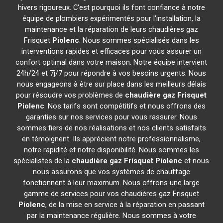
hivers rigoureux. C'est pourquoi ils font confiance à notre
équipe de plombiers expérimentés pour l'installation, la
maintenance et la réparation de leurs chaudières gaz
Frisquet
Piolenc
. Nous sommes spécialisés dans les
interventions rapides et efficaces pour vous assurer un
confort optimal dans votre maison. Notre équipe intervient
24h/24 et 7j/7 pour répondre à vos besoins urgents. Nous
nous engageons à être sur place dans les meilleurs délais
pour résoudre vos problèmes de
chaudière gaz Frisquet
Piolenc
. Nos tarifs sont compétitifs et nous offrons des
garanties sur nos services pour vous rassurer. Nous
sommes fiers de nos réalisations et nos clients satisfaits
en témoignent. Ils apprécient notre professionnalisme,
notre rapidité et notre disponibilité. Nous sommes les
spécialistes de la
chaudière gaz Frisquet
Piolenc
et nous
nous assurons que vos systèmes de chauffage
fonctionnent à leur maximum. Nous offrons une large
gamme de services pour vos chaudières gaz Frisquet
Piolenc
, de la mise en service à la réparation en passant
par la maintenance régulière. Nous sommes à votre