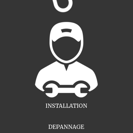
INSTALLATION
DEPANNAGE