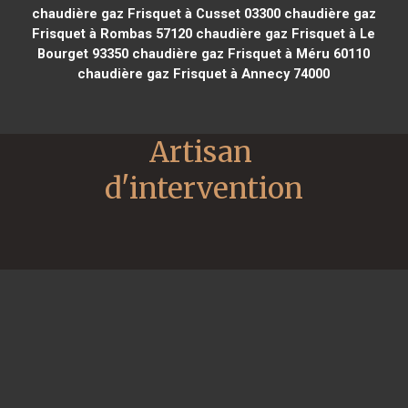
chaudière gaz Frisquet à Cusset 03300
chaudière gaz
Frisquet à Rombas 57120
chaudière gaz Frisquet à Le
Bourget 93350
chaudière gaz Frisquet à Méru 60110
chaudière gaz Frisquet à Annecy 74000
Artisan 
d'intervention