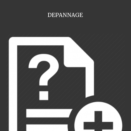
DEPANNAGE