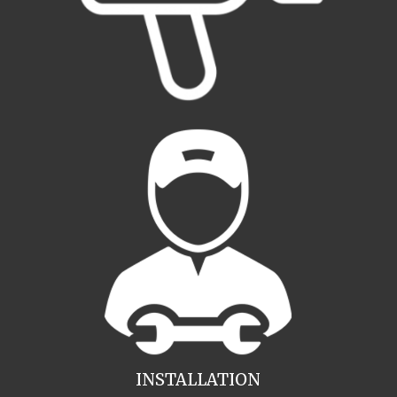
INSTALLATION