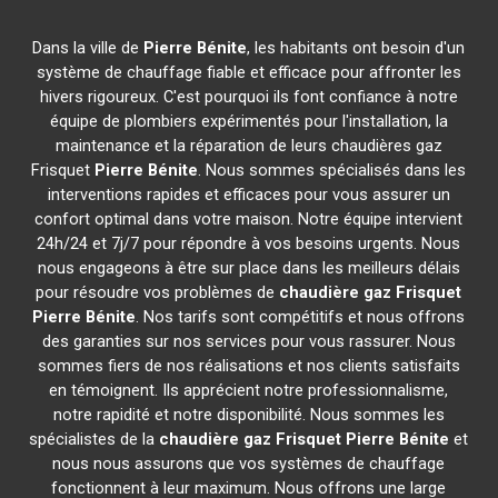
Dans la ville de
Pierre Bénite
, les habitants ont besoin d'un
système de chauffage fiable et efficace pour affronter les
hivers rigoureux. C'est pourquoi ils font confiance à notre
équipe de plombiers expérimentés pour l'installation, la
maintenance et la réparation de leurs chaudières gaz
Frisquet
Pierre Bénite
. Nous sommes spécialisés dans les
interventions rapides et efficaces pour vous assurer un
confort optimal dans votre maison. Notre équipe intervient
24h/24 et 7j/7 pour répondre à vos besoins urgents. Nous
nous engageons à être sur place dans les meilleurs délais
pour résoudre vos problèmes de
chaudière gaz Frisquet
Pierre Bénite
. Nos tarifs sont compétitifs et nous offrons
des garanties sur nos services pour vous rassurer. Nous
sommes fiers de nos réalisations et nos clients satisfaits
en témoignent. Ils apprécient notre professionnalisme,
notre rapidité et notre disponibilité. Nous sommes les
spécialistes de la
chaudière gaz Frisquet
Pierre Bénite
et
nous nous assurons que vos systèmes de chauffage
fonctionnent à leur maximum. Nous offrons une large