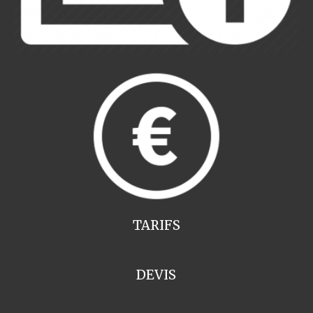
TARIFS
DEVIS