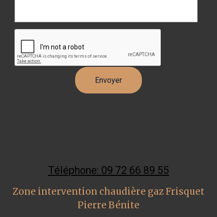
Téléphone: 09 72 66 89 55
Zone intervention chaudière gaz Frisquet
Pierre Bénite