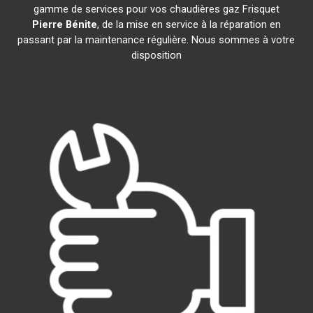
gamme de services pour vos chaudières gaz Frisquet
Pierre Bénite
, de la mise en service à la réparation en
passant par la maintenance régulière. Nous sommes à votre
disposition