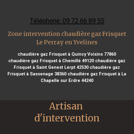
Téléphone: 09 72 66 89 55
Zone intervention chaudière gaz Frisquet
Le Perray en Yvelines
chaudière gaz Frisquet à Quincy Voisins 77860
chaudière gaz Frisquet à Chemillé 49120
chaudière gaz
Frisquet à Saint Genest Lerpt 42530
chaudière gaz
Frisquet à Sassenage 38360
chaudière gaz Frisquet à La
Chapelle sur Erdre 44240
Artisan 
d'intervention