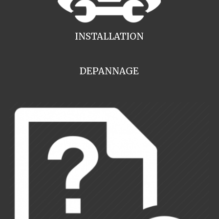
INSTALLATION
DEPANNAGE