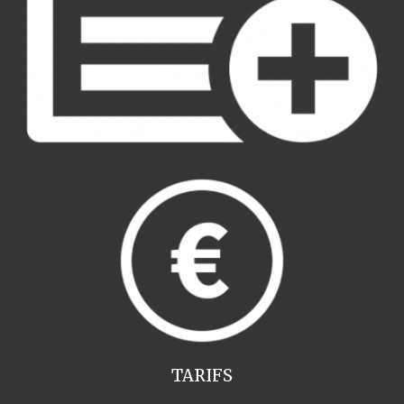
TARIFS