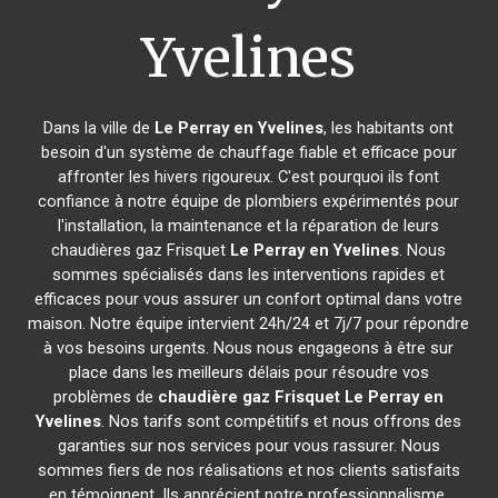
Yvelines
Dans la ville de
Le Perray en Yvelines
, les habitants ont
besoin d'un système de chauffage fiable et efficace pour
affronter les hivers rigoureux. C'est pourquoi ils font
confiance à notre équipe de plombiers expérimentés pour
l'installation, la maintenance et la réparation de leurs
chaudières gaz Frisquet
Le Perray en Yvelines
. Nous
sommes spécialisés dans les interventions rapides et
efficaces pour vous assurer un confort optimal dans votre
maison. Notre équipe intervient 24h/24 et 7j/7 pour répondre
à vos besoins urgents. Nous nous engageons à être sur
place dans les meilleurs délais pour résoudre vos
problèmes de
chaudière gaz Frisquet
Le Perray en
Yvelines
. Nos tarifs sont compétitifs et nous offrons des
garanties sur nos services pour vous rassurer. Nous
sommes fiers de nos réalisations et nos clients satisfaits
en témoignent. Ils apprécient notre professionnalisme,