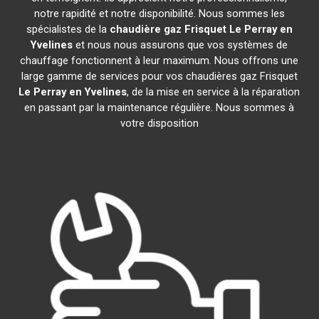
notre rapidité et notre disponibilité. Nous sommes les
spécialistes de la
chaudière gaz Frisquet
Le Perray en
Yvelines
et nous nous assurons que vos systèmes de
chauffage fonctionnent à leur maximum. Nous offrons une
large gamme de services pour vos chaudières gaz Frisquet
Le Perray en Yvelines
, de la mise en service à la réparation
en passant par la maintenance régulière. Nous sommes à
votre disposition