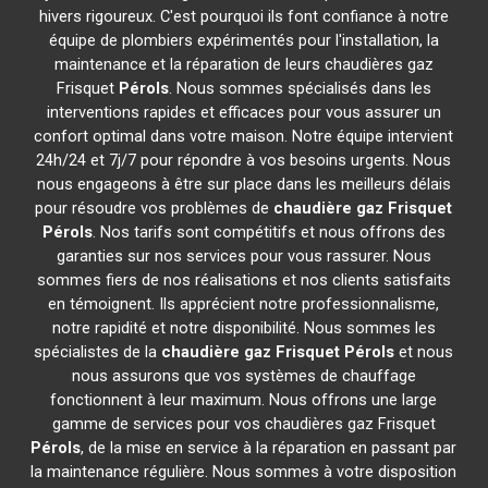
hivers rigoureux. C'est pourquoi ils font confiance à notre
équipe de plombiers expérimentés pour l'installation, la
maintenance et la réparation de leurs chaudières gaz
Frisquet
Pérols
. Nous sommes spécialisés dans les
interventions rapides et efficaces pour vous assurer un
confort optimal dans votre maison. Notre équipe intervient
24h/24 et 7j/7 pour répondre à vos besoins urgents. Nous
nous engageons à être sur place dans les meilleurs délais
pour résoudre vos problèmes de
chaudière gaz Frisquet
Pérols
. Nos tarifs sont compétitifs et nous offrons des
garanties sur nos services pour vous rassurer. Nous
sommes fiers de nos réalisations et nos clients satisfaits
en témoignent. Ils apprécient notre professionnalisme,
notre rapidité et notre disponibilité. Nous sommes les
spécialistes de la
chaudière gaz Frisquet
Pérols
et nous
nous assurons que vos systèmes de chauffage
fonctionnent à leur maximum. Nous offrons une large
gamme de services pour vos chaudières gaz Frisquet
Pérols
, de la mise en service à la réparation en passant par
la maintenance régulière. Nous sommes à votre disposition