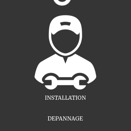
INSTALLATION
DEPANNAGE