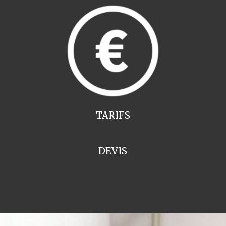
TARIFS
DEVIS