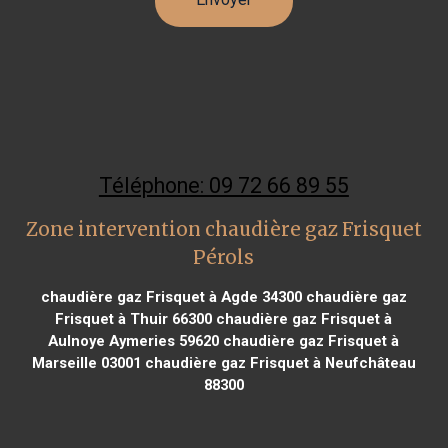
Téléphone: 09 72 66 89 55
Zone intervention chaudière gaz Frisquet
Pérols
chaudière gaz Frisquet à Agde 34300
chaudière gaz
Frisquet à Thuir 66300
chaudière gaz Frisquet à
Aulnoye Aymeries 59620
chaudière gaz Frisquet à
Marseille 03001
chaudière gaz Frisquet à Neufchâteau
88300