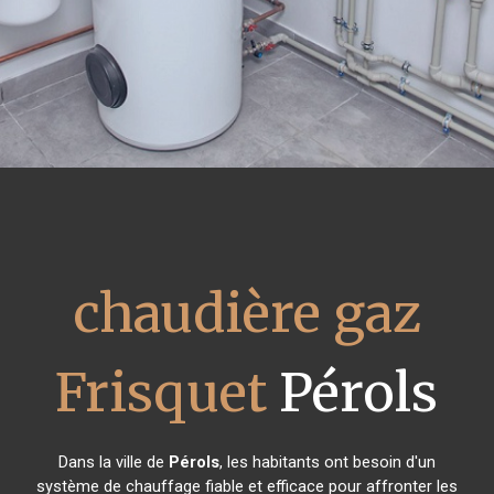
chaudière gaz
Frisquet
Pérols
Dans la ville de
Pérols
, les habitants ont besoin d'un
système de chauffage fiable et efficace pour affronter les