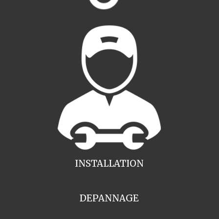
INSTALLATION
DEPANNAGE