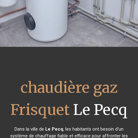
chaudière gaz
Frisquet
Le Pecq
Dans la ville de
Le Pecq
, les habitants ont besoin d'un
système de chauffage fiable et efficace pour affronter les