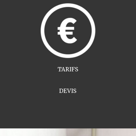
TARIFS
DEVIS