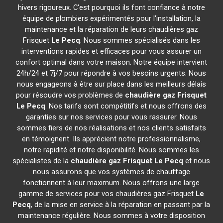
hivers rigoureux. C'est pourquoi ils font confiance à notre
équipe de plombiers expérimentés pour l'installation, la
maintenance et la réparation de leurs chaudières gaz
Frisquet
Le Pecq
. Nous sommes spécialisés dans les
interventions rapides et efficaces pour vous assurer un
confort optimal dans votre maison. Notre équipe intervient
24h/24 et 7j/7 pour répondre à vos besoins urgents. Nous
nous engageons à être sur place dans les meilleurs délais
pour résoudre vos problèmes de
chaudière gaz Frisquet
Le Pecq
. Nos tarifs sont compétitifs et nous offrons des
garanties sur nos services pour vous rassurer. Nous
sommes fiers de nos réalisations et nos clients satisfaits
en témoignent. Ils apprécient notre professionnalisme,
notre rapidité et notre disponibilité. Nous sommes les
spécialistes de la
chaudière gaz Frisquet
Le Pecq
et nous
nous assurons que vos systèmes de chauffage
fonctionnent à leur maximum. Nous offrons une large
gamme de services pour vos chaudières gaz Frisquet
Le
Pecq
, de la mise en service à la réparation en passant par la
maintenance régulière. Nous sommes à votre disposition