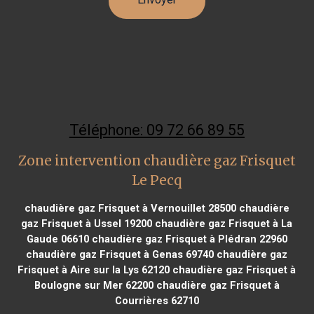
Téléphone: 09 72 66 89 55
Zone intervention chaudière gaz Frisquet
Le Pecq
chaudière gaz Frisquet à Vernouillet 28500
chaudière
gaz Frisquet à Ussel 19200
chaudière gaz Frisquet à La
Gaude 06610
chaudière gaz Frisquet à Plédran 22960
chaudière gaz Frisquet à Genas 69740
chaudière gaz
Frisquet à Aire sur la Lys 62120
chaudière gaz Frisquet à
Boulogne sur Mer 62200
chaudière gaz Frisquet à
Courrières 62710