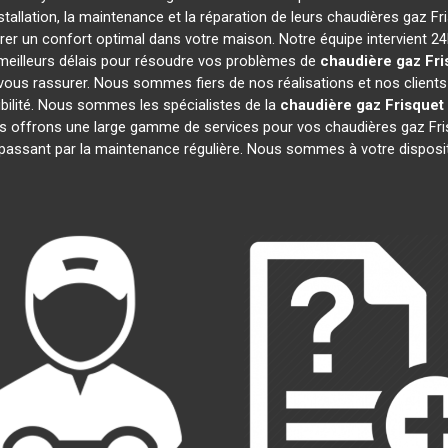
tallation, la maintenance et la réparation de leurs chaudières gaz F
rer un confort optimal dans votre maison. Notre équipe intervient 2
meilleurs délais pour résoudre vos problèmes de
chaudière gaz Fri
ous rassurer. Nous sommes fiers de nos réalisations et nos clients 
ibilité. Nous sommes les spécialistes de la
chaudière gaz Frisquet
s offrons une large gamme de services pour vos chaudières gaz Fr
passant par la maintenance régulière. Nous sommes à votre disposi