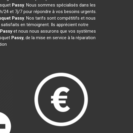
risquet
Passy
. Nous sommes spécialisés dans les
4h/24 et 7j/7 pour répondre à vos besoins urgents.
squet
Passy
. Nos tarifs sont compétitifs et nous
satisfaits en témoignent. Ils apprécient notre
Passy
et nous nous assurons que vos systèmes
isquet
Passy
, de la mise en service à la réparation
tion