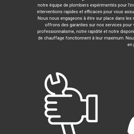
notre équipe de plombiers expérimentés pour l'ins
interventions rapides et efficaces pour vous assu
Nous nous engageons à être sur place dans les 
offrons des garanties sur nos services pour v
professionnalisme, notre rapidité et notre dispon
de chauffage fonctionnent à leur maximum. Nou
en 