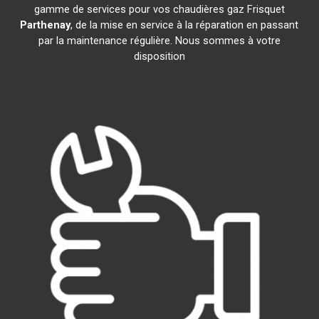
gamme de services pour vos chaudières gaz Frisquet
Parthenay
, de la mise en service à la réparation en passant
par la maintenance régulière. Nous sommes à votre
disposition