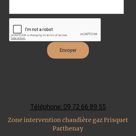
Téléphone: 09 72 66 89 55
Zone intervention chaudière gaz Frisquet
Parthenay