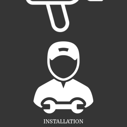
INSTALLATION