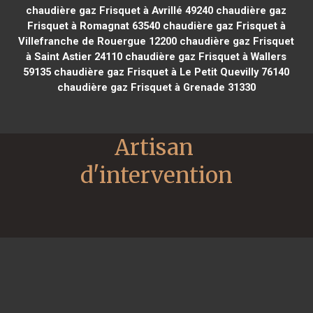
chaudière gaz Frisquet à Avrillé 49240
chaudière gaz
Frisquet à Romagnat 63540
chaudière gaz Frisquet à
Villefranche de Rouergue 12200
chaudière gaz Frisquet
à Saint Astier 24110
chaudière gaz Frisquet à Wallers
59135
chaudière gaz Frisquet à Le Petit Quevilly 76140
chaudière gaz Frisquet à Grenade 31330
Artisan 
d'intervention