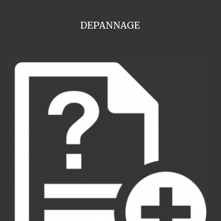
DEPANNAGE