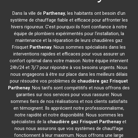
Dans la ville de
Parthenay
, les habitants ont besoin d'un
système de chauffage fiable et efficace pour affronter les
hivers rigoureux. C'est pourquoi ils font confiance à notre
équipe de plombiers expérimentés pour l'installation, la
maintenance et la réparation de leurs chaudières gaz
Frisquet
Parthenay
. Nous sommes spécialisés dans les
interventions rapides et efficaces pour vous assurer un
confort optimal dans votre maison. Notre équipe intervient
24h/24 et 7j/7 pour répondre à vos besoins urgents. Nous
nous engageons à être sur place dans les meilleurs délais
pour résoudre vos problèmes de
chaudière gaz Frisquet
Parthenay
. Nos tarifs sont compétitifs et nous offrons des
garanties sur nos services pour vous rassurer. Nous
sommes fiers de nos réalisations et nos clients satisfaits
en témoignent. Ils apprécient notre professionnalisme,
notre rapidité et notre disponibilité. Nous sommes les
spécialistes de la
chaudière gaz Frisquet
Parthenay
et
nous nous assurons que vos systèmes de chauffage
fonctionnent à leur maximum. Nous offrons une large