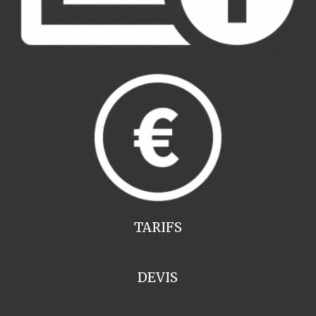
TARIFS
DEVIS